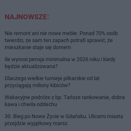
NAJNOWSZE:
Nie remont ani nie nowe meble. Ponad 70% osób
twierdzi, że sam ten zapach potrafi sprawić, że
mieszkanie staje się domem
Ile wynosi pensja minimalna w 2026 roku i kiedy
będzie aktualizowana?
Dlaczego wielkie turnieje piłkarskie od lat
przyciągają miliony kibiców?
Wakacyjne podróże z bp. Tańsze tankowanie, dobra
kawa i chwila oddechu
30. Bieg po Nowe Życie w Gdańsku. Ulicami miasta
przejdzie wyjątkowy marsz