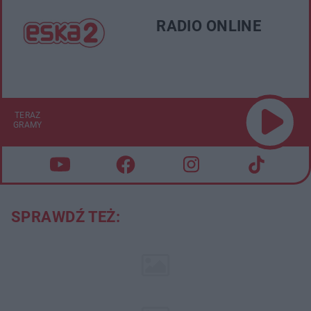
RADIO ONLINE
TERAZ
GRAMY
SPRAWDŹ TEŻ: