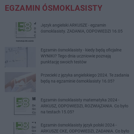
EGZAMIN ÓSMOKLASISTY
Język angielski ARKUSZE - egzamin
ósmoklasisty. ZADANIA, ODPOWIEDZI 16.05
Egzamin ósmoklasisty - kiedy będą oficjalne
WYNIKI? Tego dnia uczniowie poznają
punktację swoich testów
Przecieki z języka angielskiego 2024. Te zadania
będą na egzaminie ósmoklasisty 16.05?
Egzamin ósmoklasisty matematyka 2024 -
ARKUSZ, ODPOWIEDZI, ROZWIĄZANIA. Co było
na testach 15.05?
Egzamin ósmoklasisty język polski 2024 -
ARKUSZE CKE, ODPOWIEDZI, ZADANIA. Co było