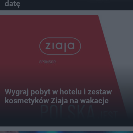
datę
Wygraj pobyt w hotelu i zestaw
kosmetyków Ziaja na wakacje