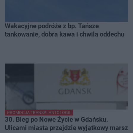
Wakacyjne podróże z bp. Tańsze
tankowanie, dobra kawa i chwila oddechu
PROMOCJA TRANSPLANTOLOGII
30. Bieg po Nowe Życie w Gdańsku.
Ulicami miasta przejdzie wyjątkowy marsz