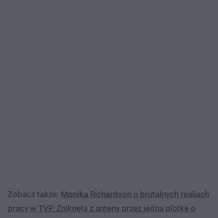
Zobacz także:
Monika Richardson o brutalnych realiach
pracy w TVP. Zniknęła z anteny przez jedną plotkę o