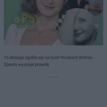
To dlatego zgoliła się na łyso! Po latach Britney
Spears wyznaje prawdę