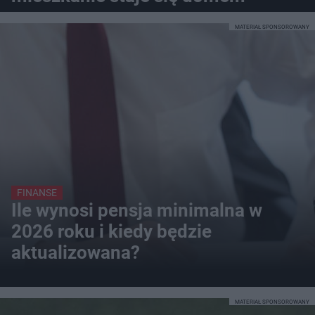
MATERIAŁ SPONSOROWANY
FINANSE
Ile wynosi pensja minimalna w
2026 roku i kiedy będzie
aktualizowana?
MATERIAŁ SPONSOROWANY