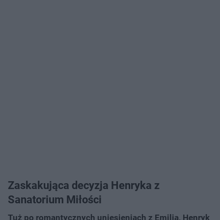
Zaskakująca decyzja Henryka z
Sanatorium Miłości
Tuż po romantycznych uniesieniach z Emilią, Henryk