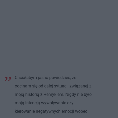
Chciałabym jasno powiedzieć, że
odcinam się od całej sytuacji związanej z
moją historią z Henrykiem. Nigdy nie było
moją intencją wywoływanie czy
kierowanie negatywnych emocji wobec