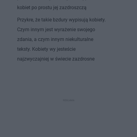
kobiet po prostu jej zazdroszczą
Przykre, że takie bzdury wypisują kobiety.
Czym innym jest wyrażenie swojego
zdania, a czym innym niekulturalne
teksty. Kobiety wy jesteście
najzwyczajniej w świecie zazdrosne