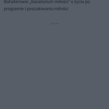
Bohaterowie „Sanatorium miłości” o życiu po
programie i poszukiwaniu miłości