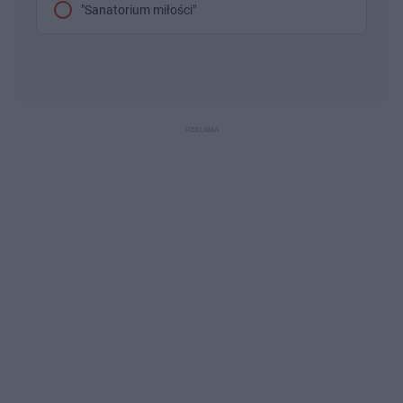
"Sanatorium miłości"