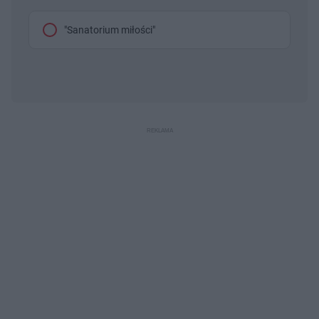
"Sanatorium miłości"