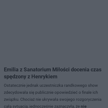
Emilia z Sanatorium Miłości docenia czas
spędzony z Henrykiem
Ostatecznie jednak uczestniczka randkowego show
zdecydowała się publicznie opowiedzieć o finale ich
związku. Chociaż nie ukrywała swojego rozgoryczenia
całą sytuacją, jednocześnie zaznaczyła, że
nie