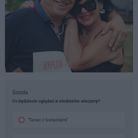
Sonda
Co będziecie oglądać w niedzielne wieczory?
"Taniec z Gwiazdami"