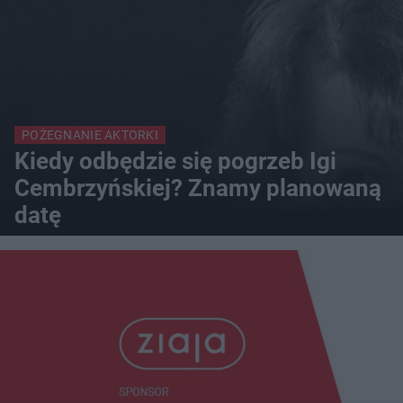
POŻEGNANIE AKTORKI
Kiedy odbędzie się pogrzeb Igi
Cembrzyńskiej? Znamy planowaną
datę