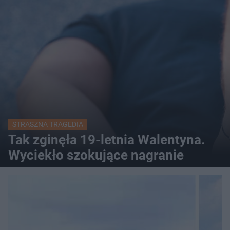
STRASZNA TRAGEDIA
Tak zginęła 19-letnia Walentyna.
Wyciekło szokujące nagranie