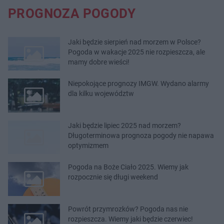
PROGNOZA POGODY
Jaki będzie sierpień nad morzem w Polsce?
Pogoda w wakacje 2025 nie rozpieszcza, ale
mamy dobre wieści!
Niepokojące prognozy IMGW. Wydano alarmy
dla kilku województw
Jaki będzie lipiec 2025 nad morzem?
Długoterminowa prognoza pogody nie napawa
optymizmem
Pogoda na Boże Ciało 2025. Wiemy jak
rozpocznie się długi weekend
Powrót przymrozków? Pogoda nas nie
rozpieszcza. Wiemy jaki będzie czerwiec!