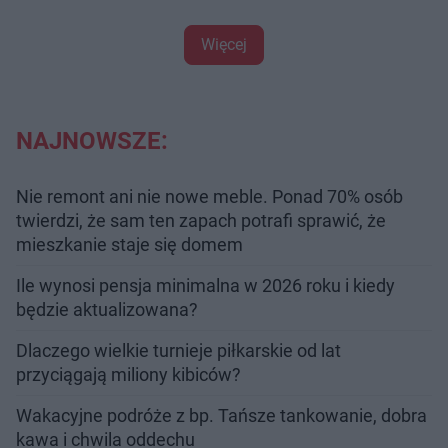
Więcej
NAJNOWSZE:
Nie remont ani nie nowe meble. Ponad 70% osób
twierdzi, że sam ten zapach potrafi sprawić, że
mieszkanie staje się domem
Ile wynosi pensja minimalna w 2026 roku i kiedy
będzie aktualizowana?
Dlaczego wielkie turnieje piłkarskie od lat
przyciągają miliony kibiców?
Wakacyjne podróże z bp. Tańsze tankowanie, dobra
kawa i chwila oddechu