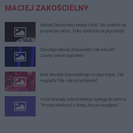
MACIEJ ZAKOŚCIELNY
Maciej Zakościelny kiedyś i dziś. Tak zmienił się
przystojny aktor. Tylko spójrzcie na jego klatę!
Dlaczego Maciej Zakościelny tak schudł?
Znamy sekret jego diety
Brat Macieja Zakościelnego to jego kopia. Tak
wygląda Filip - ale przystojniak!
Fanki Macieja Zakościelnego apelują do aktora.
"Proszę skończyć z dietą, źle pan wygląda"