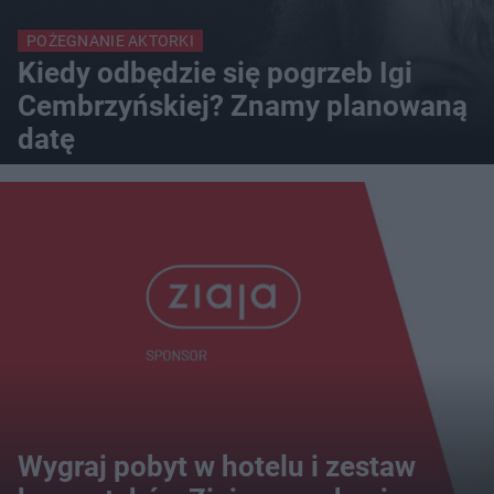
POŻEGNANIE AKTORKI
Kiedy odbędzie się pogrzeb Igi
Cembrzyńskiej? Znamy planowaną
datę
Wygraj pobyt w hotelu i zestaw