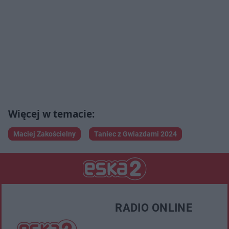
Maciej Zakościelny
Taniec z Gwiazdami 2024
RADIO ONLINE