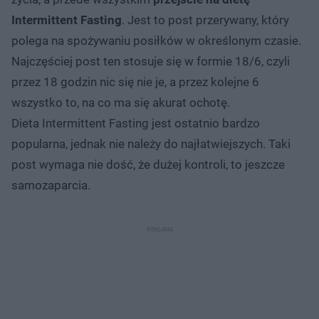
Intermittent Fasting
. Jest to post przerywany, który
polega na spożywaniu posiłków w określonym czasie.
Najczęściej post ten stosuje się w formie 18/6, czyli
przez 18 godzin nic się nie je, a przez kolejne 6
wszystko to, na co ma się akurat ochotę.
Dieta Intermittent Fasting jest ostatnio bardzo
popularna, jednak nie należy do najłatwiejszych. Taki
post wymaga nie dość, że dużej kontroli, to jeszcze
samozaparcia.