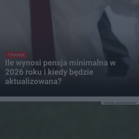
FINANSE
Ile wynosi pensja minimalna w
2026 roku i kiedy będzie
aktualizowana?
MATERIAŁ SPONSOROWANY