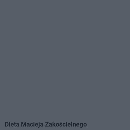
Dieta Macieja Zakościelnego