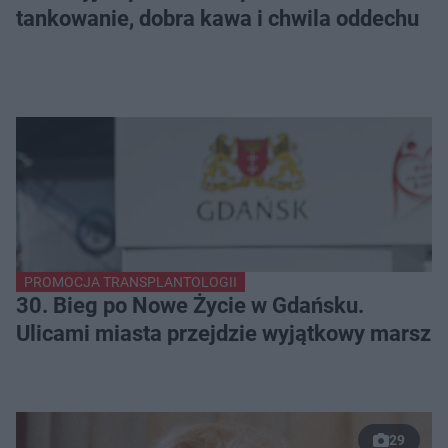
tankowanie, dobra kawa i chwila oddechu
PROMOCJA TRANSPLANTOLOGII
30. Bieg po Nowe Życie w Gdańsku.
Ulicami miasta przejdzie wyjątkowy marsz
29