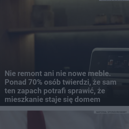
Nie remont ani nie nowe meble.
Ponad 70% osób twierdzi, że sam
ten zapach potrafi sprawić, że
mieszkanie staje się domem
MATERIAŁ SPONSOROWANY