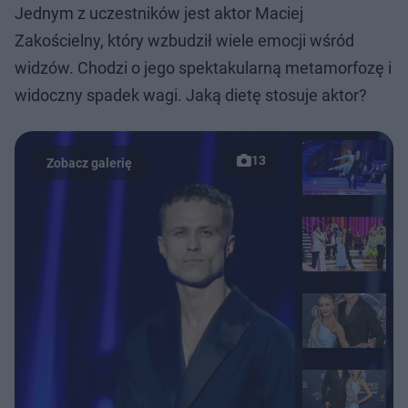
Jednym z uczestników jest aktor Maciej
Zakościelny, który wzbudził wiele emocji wśród
widzów. Chodzi o jego spektakularną metamorfozę i
widoczny spadek wagi. Jaką dietę stosuje aktor?
13