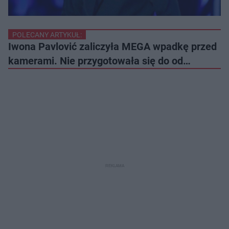
POLECANY ARTYKUŁ:
Iwona Pavlović zaliczyła MEGA wpadkę przed
kamerami. Nie przygotowała się do od…