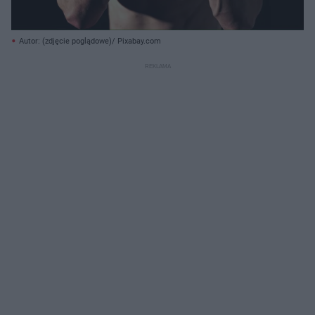
Autor: (zdjęcie poglądowe)/ Pixabay.com