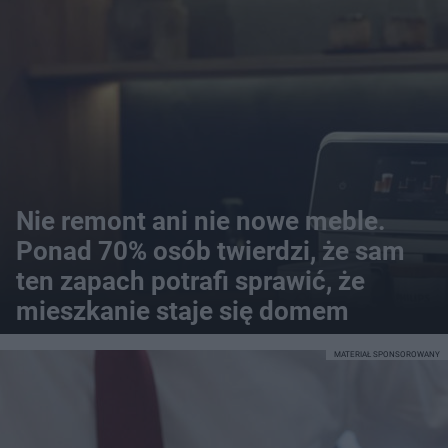
Nie remont ani nie nowe meble.
Ponad 70% osób twierdzi, że sam
ten zapach potrafi sprawić, że
mieszkanie staje się domem
MATERIAŁ SPONSOROWANY