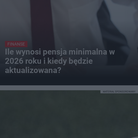
FINANSE
Ile wynosi pensja minimalna w
2026 roku i kiedy będzie
aktualizowana?
MATERIAŁ SPONSOROWANY