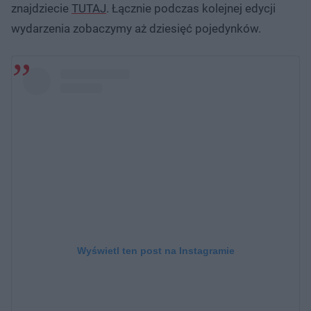
znajdziecie
TUTAJ
. Łącznie podczas kolejnej edycji
wydarzenia zobaczymy aż dziesięć pojedynków.
Wyświetl ten post na Instagramie