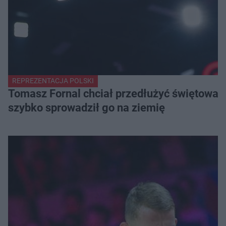
REPREZENTACJA POLSKI
Tomasz Fornal chciał przedłużyć świętowani
szybko sprowadził go na ziemię