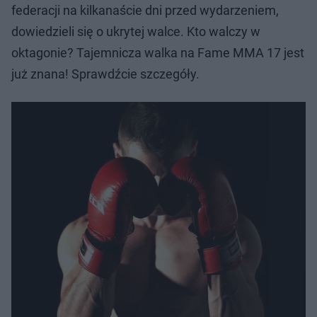
federacji na kilkanaście dni przed wydarzeniem,
dowiedzieli się o ukrytej walce. Kto walczy w
oktagonie? Tajemnicza walka na Fame MMA 17 jest
już znana! Sprawdźcie szczegóły.