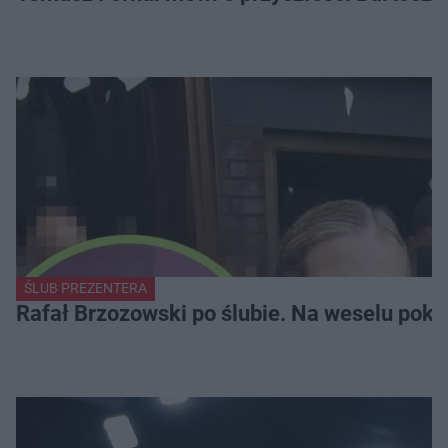
ŚLUB PREZENTERA
Rafał Brzozowski po ślubie. Na weselu poka