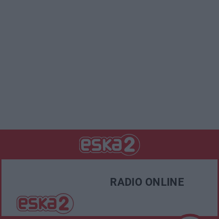
RADIO ONLINE