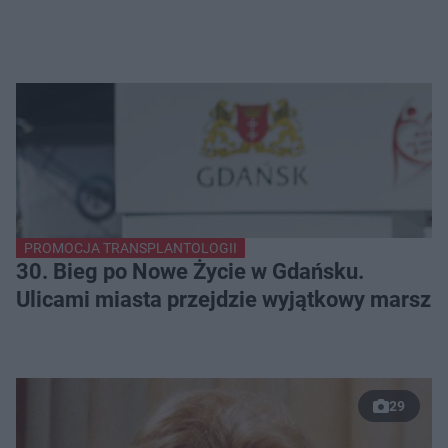
PROMOCJA TRANSPLANTOLOGII
30. Bieg po Nowe Życie w Gdańsku.
Ulicami miasta przejdzie wyjątkowy marsz
29