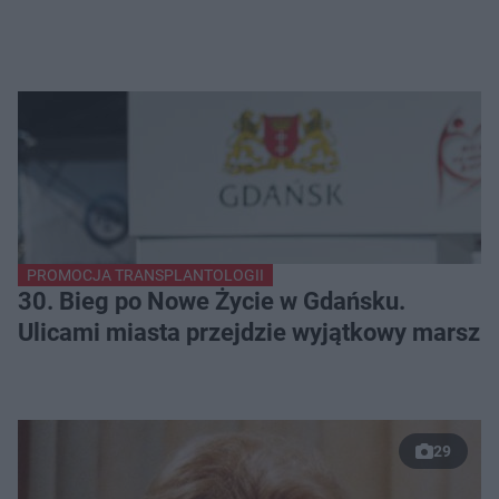
PROMOCJA TRANSPLANTOLOGII
30. Bieg po Nowe Życie w Gdańsku.
Ulicami miasta przejdzie wyjątkowy marsz
29