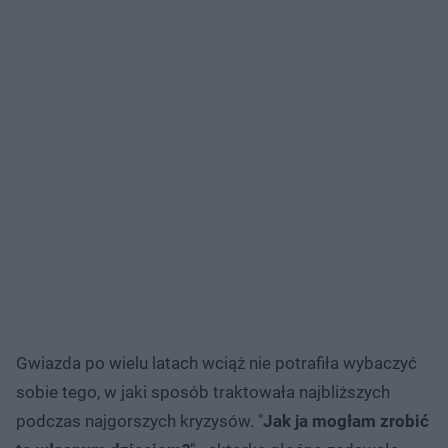
Gwiazda po wielu latach wciąż nie potrafiła wybaczyć
sobie tego, w jaki sposób traktowała najbliższych
podczas najgorszych kryzysów. "
Jak ja mogłam zrobić