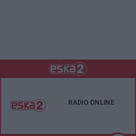
RADIO ONLINE