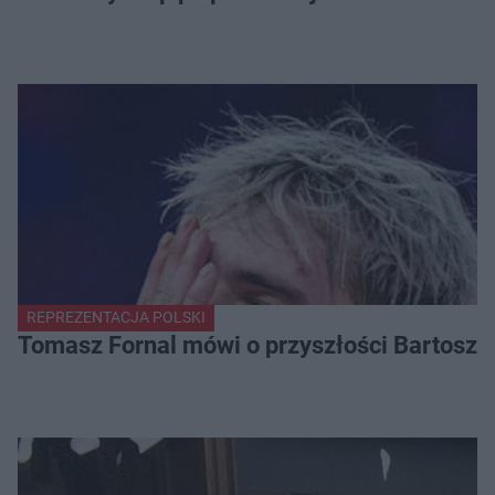
REPREZENTACJA POLSKI
Tomasz Fornal mówi o przyszłości Bartosza