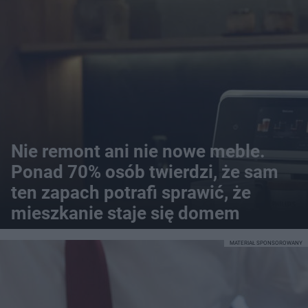
Nie remont ani nie nowe meble.
Ponad 70% osób twierdzi, że sam
ten zapach potrafi sprawić, że
mieszkanie staje się domem
MATERIAŁ SPONSOROWANY