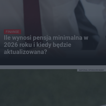
FINANSE
Ile wynosi pensja minimalna w
2026 roku i kiedy będzie
aktualizowana?
MATERIAŁ SPONSOROWANY