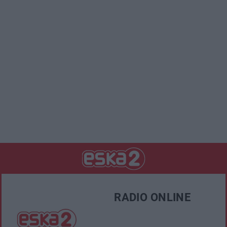
RADIO ONLINE