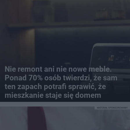
Nie remont ani nie nowe meble.
Ponad 70% osób twierdzi, że sam
ten zapach potrafi sprawić, że
mieszkanie staje się domem
MATERIAŁ SPONSOROWANY