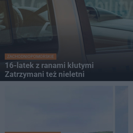
ZACHODNIOPOMORSKIE
16-latek z ranami kłutymi
Zatrzymani też nieletni