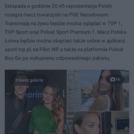
listopada o godzinie 20:45 reprezentacja Polski
rozegra mecz towarzyski na PGE Narodowym.
Transmisję na żywo będzie można oglądać w TVP 1,
TVP Sport oraz Polsat Sport Premium 1. Mecz Polska -
Łotwa będzie można obejrzeć także online w aplikacji
sport.tvp.pl, na Pilot WP, a także na platformie Polsat
Box Go po wykupieniu odpowiedniego pakietu.
16