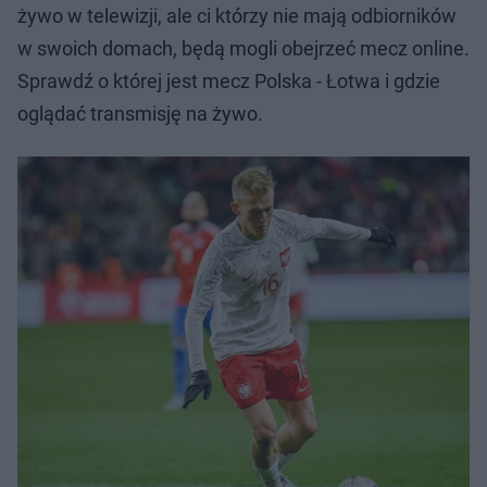
żywo w telewizji, ale ci którzy nie mają odbiorników
w swoich domach, będą mogli obejrzeć mecz online.
Sprawdź o której jest mecz Polska - Łotwa i gdzie
oglądać transmisję na żywo.