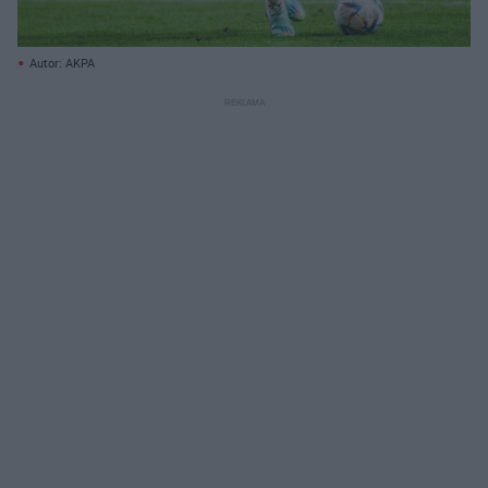
Autor: AKPA