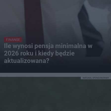
FINANSE
Ile wynosi pensja minimalna w
2026 roku i kiedy będzie
aktualizowana?
MATERIAŁ SPONSOROWANY