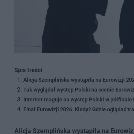
Spis treści
Alicja Szemplińska wystąpiła na Eurowizji 20
Tak wyglądał występ Polski na scenie Eurowiz
Internet reaguje na występ Polski w półfinale
Finał Eurowizji 2026. Kiedy? Gdzie oglądać t
Alicja Szemplińska wystąpiła na Eurowiz