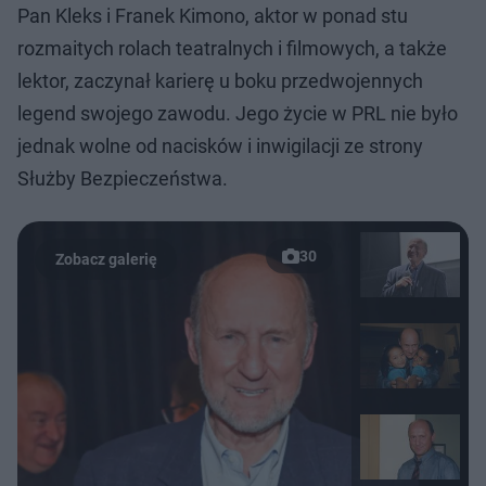
Pan Kleks i Franek Kimono, aktor w ponad stu
rozmaitych rolach teatralnych i filmowych, a także
lektor, zaczynał karierę u boku przedwojennych
legend swojego zawodu. Jego życie w PRL nie było
jednak wolne od nacisków i inwigilacji ze strony
Służby Bezpieczeństwa.
30