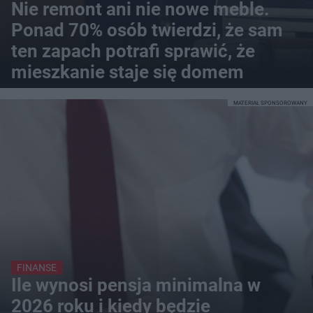
Nie remont ani nie nowe meble.
Ponad 70% osób twierdzi, że sam
ten zapach potrafi sprawić, że
mieszkanie staje się domem
MATERIAŁ SPONSOROWANY
FINANSE
Ile wynosi pensja minimalna w
2026 roku i kiedy będzie