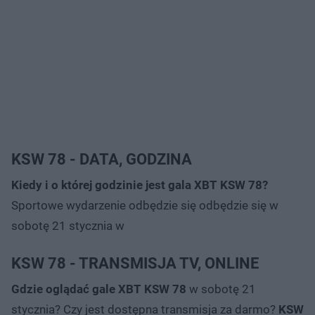
KSW 78 - DATA, GODZINA
Kiedy i o której godzinie jest gala XBT KSW 78?
Sportowe wydarzenie odbędzie się odbędzie się w
sobotę 21 stycznia w
KSW 78 - TRANSMISJA TV, ONLINE
Gdzie oglądać gale XBT KSW 78
w sobotę 21
stycznia? Czy jest dostępna transmisja za darmo?
KSW