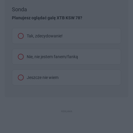
Sonda
Planujesz oglądać galę XTB KSW 78?
Tak, zdecydowanie!
Nie, nie jestem fanem/fanką
Jeszcze nie wiem