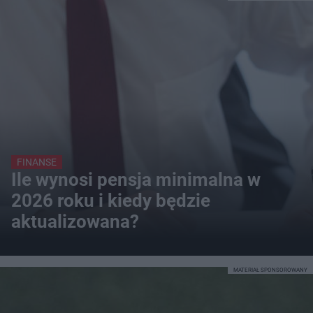
FINANSE
Ile wynosi pensja minimalna w
2026 roku i kiedy będzie
aktualizowana?
MATERIAŁ SPONSOROWANY