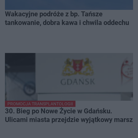
Wakacyjne podróże z bp. Tańsze
tankowanie, dobra kawa i chwila oddechu
PROMOCJA TRANSPLANTOLOGII
30. Bieg po Nowe Życie w Gdańsku.
Ulicami miasta przejdzie wyjątkowy marsz