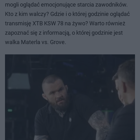
mogli oglądać emocjonujące starcia zawodników.
Kto z kim walczy? Gdzie i o której godzinie oglądać
transmisję XTB KSW 78 na żywo? Warto również
zapoznać się z informacją, o której godzinie jest
walka Materla vs. Grove.