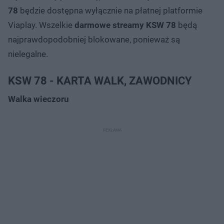
78
będzie dostępna wyłącznie na płatnej platformie
Viaplay. Wszelkie
darmowe streamy KSW 78
będą
najprawdopodobniej blokowane, ponieważ są
nielegalne.
KSW 78 - KARTA WALK, ZAWODNICY
Walka wieczoru