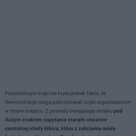
Przywódczyni kraju nie kryła jednak faktu, że
demonstracje mogą pokrzyżować szyki organizatorom
w innym miejscu. Z powodu trwającego strajku
pod
dużym znakiem zapytania stanęło otwarcie
centralnej strefy kibica, która z założenia miała