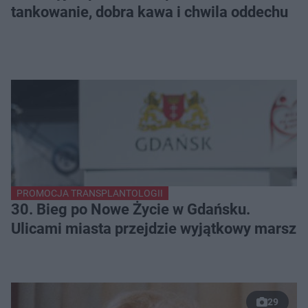
tankowanie, dobra kawa i chwila oddechu
PROMOCJA TRANSPLANTOLOGII
30. Bieg po Nowe Życie w Gdańsku.
Ulicami miasta przejdzie wyjątkowy marsz
29