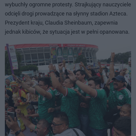
wybuchły ogromne protesty. Strajkujący nauczyciele
odcięli drogi prowadzące na słynny stadion Azteca.
Prezydent kraju, Claudia Sheinbaum, zapewnia
jednak kibiców, że sytuacja jest w pełni opanowana.