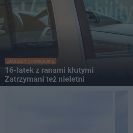
ZACHODNIOPOMORSKIE
16-latek z ranami kłutymi
Zatrzymani też nieletni