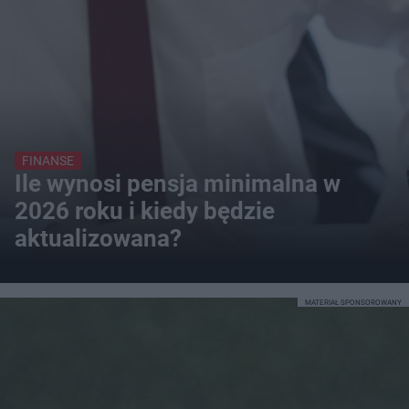
FINANSE
Ile wynosi pensja minimalna w
2026 roku i kiedy będzie
aktualizowana?
MATERIAŁ SPONSOROWANY