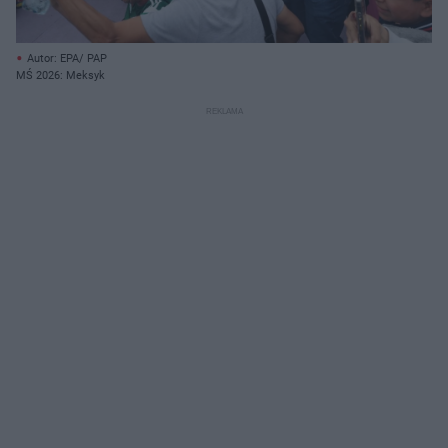
Autor: EPA/ PAP
MŚ 2026: Meksyk