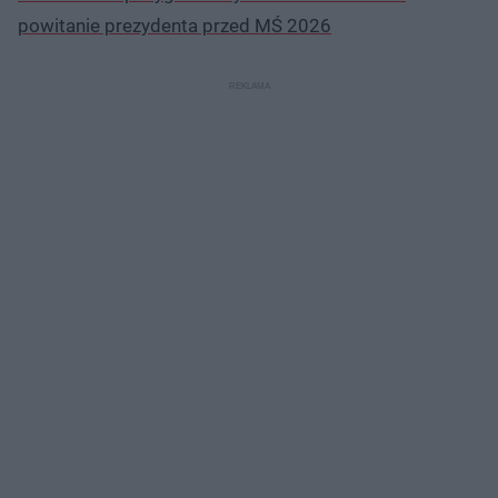
powitanie prezydenta przed MŚ 2026