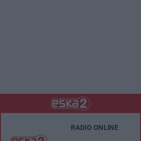
RADIO ONLINE