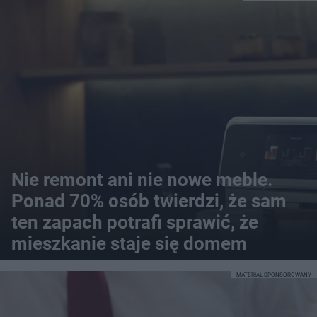
Nie remont ani nie nowe meble.
Ponad 70% osób twierdzi, że sam
ten zapach potrafi sprawić, że
mieszkanie staje się domem
MATERIAŁ SPONSOROWANY