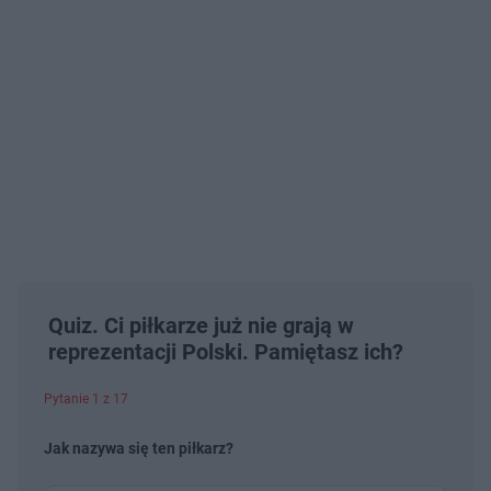
Quiz. Ci piłkarze już nie grają w
reprezentacji Polski. Pamiętasz ich?
Pytanie 1 z 17
Jak nazywa się ten piłkarz?