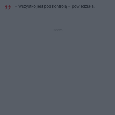
– Wszystko jest pod kontrolą – powiedziała.