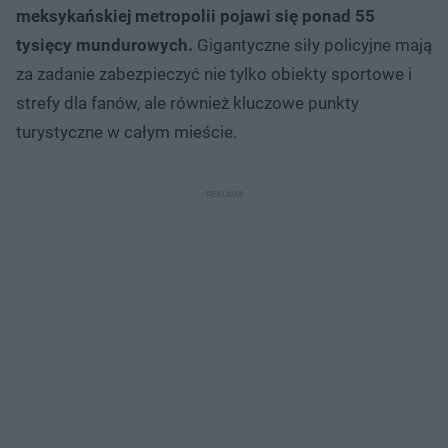
meksykańskiej metropolii pojawi się ponad 55
tysięcy mundurowych.
Gigantyczne siły policyjne mają
za zadanie zabezpieczyć nie tylko obiekty sportowe i
strefy dla fanów, ale również kluczowe punkty
turystyczne w całym mieście.