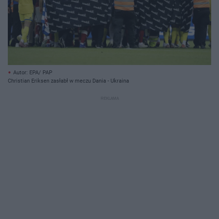
Autor: EPA/ PAP
Christian Eriksen zasłabł w meczu Dania - Ukraina