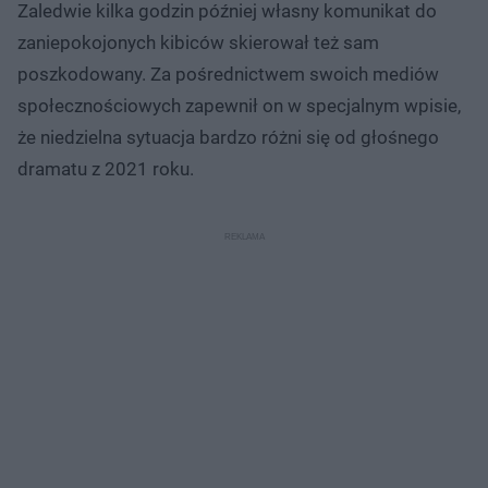
Zaledwie kilka godzin później własny komunikat do
zaniepokojonych kibiców skierował też sam
poszkodowany. Za pośrednictwem swoich mediów
społecznościowych zapewnił on w specjalnym wpisie,
że niedzielna sytuacja bardzo różni się od głośnego
dramatu z 2021 roku.