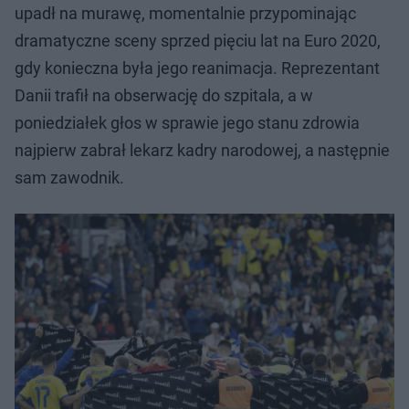
upadł na murawę, momentalnie przypominając
dramatyczne sceny sprzed pięciu lat na Euro 2020,
gdy konieczna była jego reanimacja. Reprezentant
Danii trafił na obserwację do szpitala, a w
poniedziałek głos w sprawie jego stanu zdrowia
najpierw zabrał lekarz kadry narodowej, a następnie
sam zawodnik.