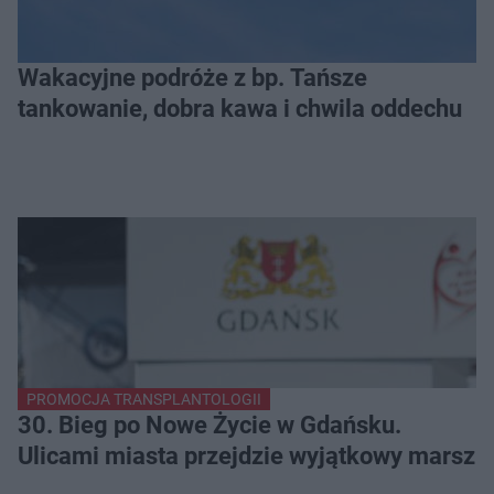
Wakacyjne podróże z bp. Tańsze
tankowanie, dobra kawa i chwila oddechu
PROMOCJA TRANSPLANTOLOGII
30. Bieg po Nowe Życie w Gdańsku.
Ulicami miasta przejdzie wyjątkowy marsz