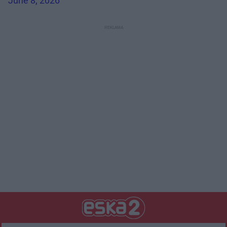
June 8, 2026