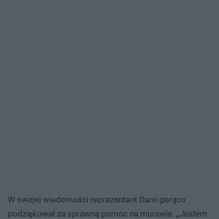
W swojej wiadomości reprezentant Danii gorąco
podziękował za sprawną pomoc na murawie. „
Jestem