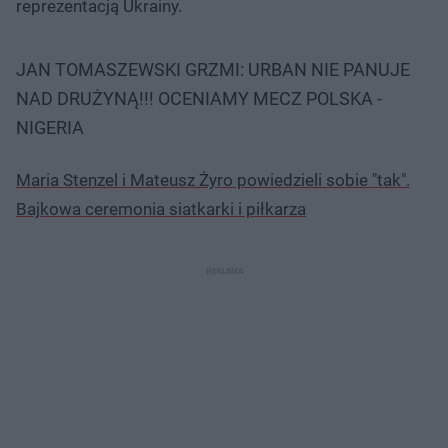
reprezentacją Ukrainy.
JAN TOMASZEWSKI GRZMI: URBAN NIE PANUJE
NAD DRUŻYNĄ!!! OCENIAMY MECZ POLSKA -
NIGERIA
Maria Stenzel i Mateusz Żyro powiedzieli sobie "tak".
Bajkowa ceremonia siatkarki i piłkarza