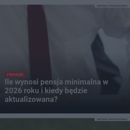
MATERIAŁ SPONSOROWANY
FINANSE
Ile wynosi pensja minimalna w
2026 roku i kiedy będzie
aktualizowana?
MATERIAŁ SPONSOROWANY