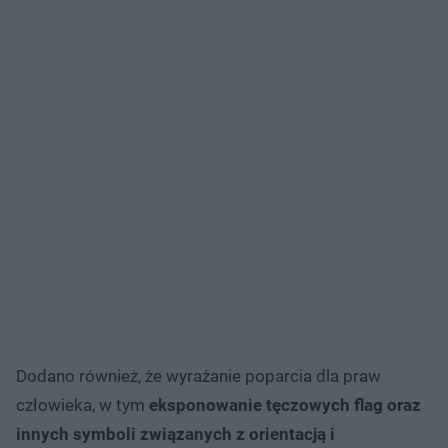
Dodano również, że wyrażanie poparcia dla praw
człowieka, w tym
eksponowanie tęczowych flag oraz
innych symboli związanych z orientacją i