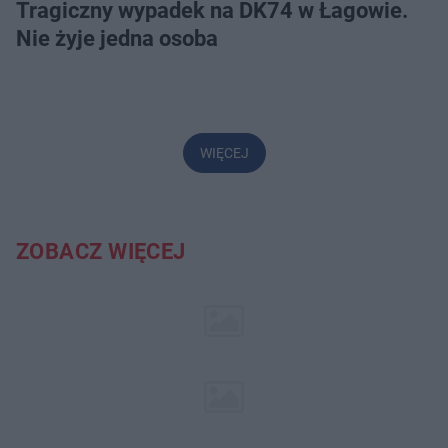
Tragiczny wypadek na DK74 w Łagowie.
Nie żyje jedna osoba
WIĘCEJ
ZOBACZ WIĘCEJ