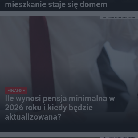
mieszkanie staje się domem
MATERIAŁ SPONSOROWANY
FINANSE
Ile wynosi pensja minimalna w
2026 roku i kiedy będzie
aktualizowana?