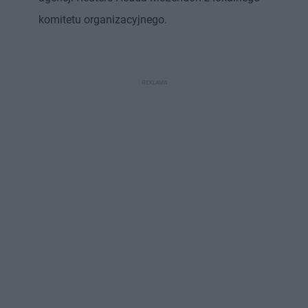
komitetu organizacyjnego.