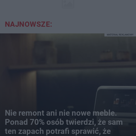
NAJNOWSZE:
MATERIAŁ REKLAMOWY
Nie remont ani nie nowe meble.
Ponad 70% osób twierdzi, że sam
ten zapach potrafi sprawić, że