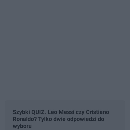
Szybki QUIZ. Leo Messi czy Cristiano
Ronaldo? Tylko dwie odpowiedzi do
wyboru