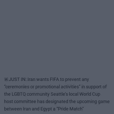
🚨JUST IN: Iran wants FIFA to prevent any
“ceremonies or promotional activities” in support of
the LGBTQ community Seattle’s local World Cup
host committee has designated the upcoming game
between Iran and Egypt a “Pride Match”