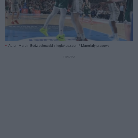
Autor: Marcin Bodziachowski / legiakosz.com/ Materiały prasowe