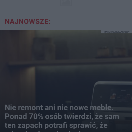
NAJNOWSZE:
MATERIAŁ REKLAMOWY
Nie remont ani nie nowe meble.
Ponad 70% osób twierdzi, że sam
ten zapach potrafi sprawić, że