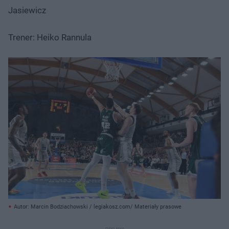
Jasiewicz
Trener: Heiko Rannula
Autor: Marcin Bodziachowski / legiakosz.com/ Materiały prasowe