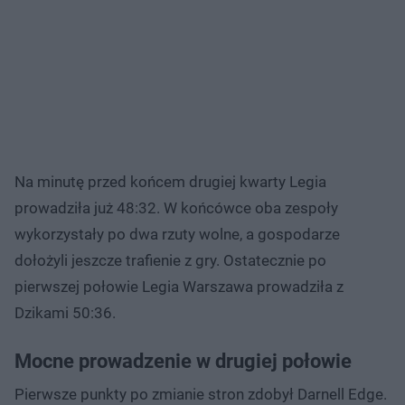
Na minutę przed końcem drugiej kwarty Legia
prowadziła już 48:32. W końcówce oba zespoły
wykorzystały po dwa rzuty wolne, a gospodarze
dołożyli jeszcze trafienie z gry. Ostatecznie po
pierwszej połowie Legia Warszawa prowadziła z
Dzikami 50:36.
Mocne prowadzenie w drugiej połowie
Pierwsze punkty po zmianie stron zdobył Darnell Edge.