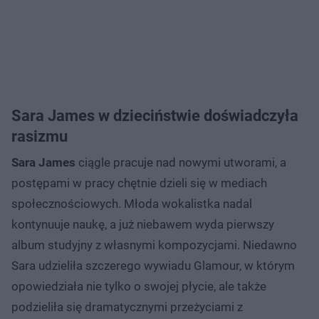
Sara James w dzieciństwie doświadczyła
rasizmu
Sara James
ciągle pracuje nad nowymi utworami, a
postępami w pracy chętnie dzieli się w mediach
społecznościowych. Młoda wokalistka nadal
kontynuuje naukę, a już niebawem wyda pierwszy
album studyjny z własnymi kompozycjami. Niedawno
Sara udzieliła szczerego wywiadu Glamour, w którym
opowiedziała nie tylko o swojej płycie, ale także
podzieliła się dramatycznymi przeżyciami z