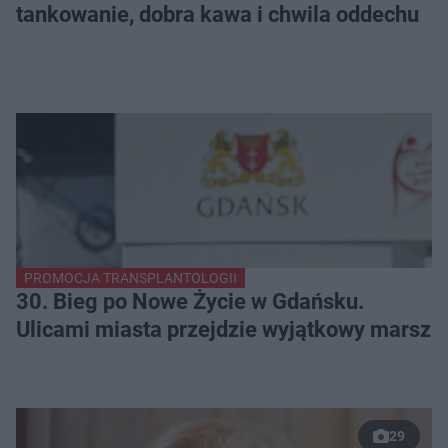
tankowanie, dobra kawa i chwila oddechu
PROMOCJA TRANSPLANTOLOGII
30. Bieg po Nowe Życie w Gdańsku.
Ulicami miasta przejdzie wyjątkowy marsz
29