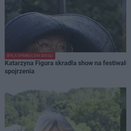
BYŁA SYMBOLEM SEKSU
Katarzyna Figura skradła show na festiwalu!
spojrzenia