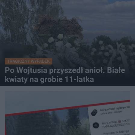
TRAGICZNY WYPADEK
Po Wojtusia przyszedł anioł. Białe
kwiaty na grobie 11-latka