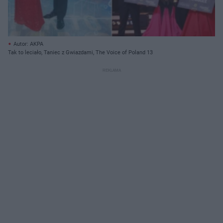
Autor: AKPA
Tak to leciało, Taniec z Gwiazdami, The Voice of Poland 13