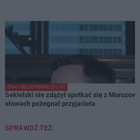
ZNALI SIĘ OD PONAD 20 LAT!
Sekielski nie zdążył spotkać się z Morozow
słowach pożegnał przyjaciela
SPRAWDŹ TEŻ: