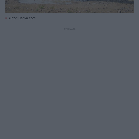
Autor: Canva.com