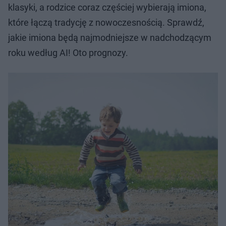
klasyki, a rodzice coraz częściej wybierają imiona,
które łączą tradycję z nowoczesnością. Sprawdź,
jakie imiona będą najmodniejsze w nadchodzącym
roku według AI! Oto prognozy.