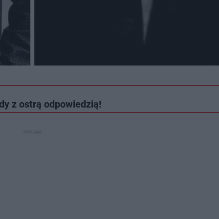
dy z ostrą odpowiedzią!