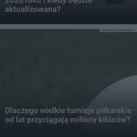
aktualizowana?
MATERIAŁ SPONSOROWANY
Dlaczego wielkie turnieje piłkarskie
od lat przyciągają miliony kibiców?