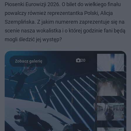
Piosenki Eurowizji 2026. O bilet do wielkiego finału
powalczy również reprezentantka Polski, Alicja
Szemplińska. Z jakim numerem zaprezentuje się na
scenie nasza wokalistka i o której godzinie fani będą
mogli śledzić jej występ?
20