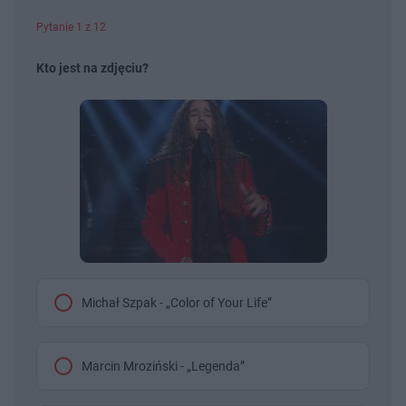
Pytanie 1 z 12
Kto jest na zdjęciu?
Michał Szpak - „Color of Your Life”
Marcin Mroziński - „Legenda”