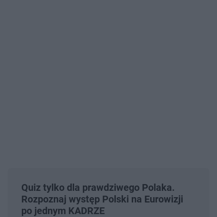
Quiz tylko dla prawdziwego Polaka.
Rozpoznaj występ Polski na Eurowizji
po jednym KADRZE