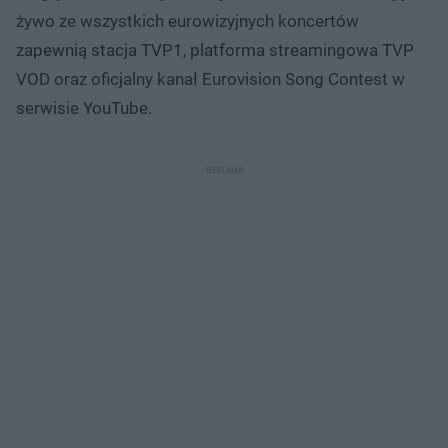
żywo ze wszystkich eurowizyjnych koncertów
zapewnią stacja TVP1, platforma streamingowa TVP
VOD oraz oficjalny kanał Eurovision Song Contest w
serwisie YouTube.