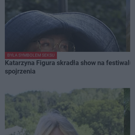
BYŁA SYMBOLEM SEKSU
Katarzyna Figura skradła show na festiwalu!
spojrzenia