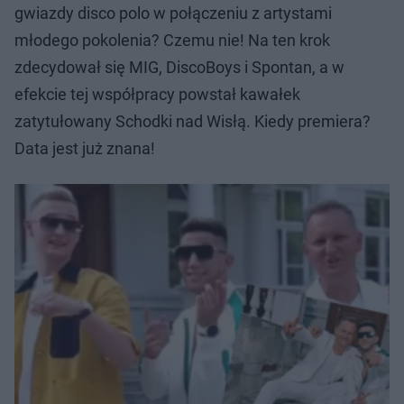
gwiazdy disco polo w połączeniu z artystami
młodego pokolenia? Czemu nie! Na ten krok
zdecydował się MIG, DiscoBoys i Spontan, a w
efekcie tej współpracy powstał kawałek
zatytułowany Schodki nad Wisłą. Kiedy premiera?
Data jest już znana!