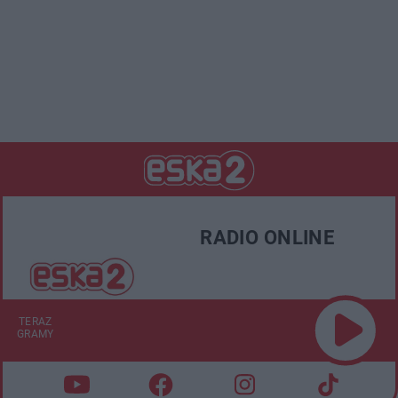
RADIO ONLINE
TERAZ
GRAMY