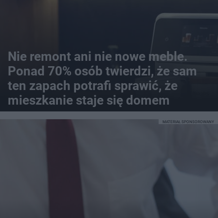
Nie remont ani nie nowe meble.
Ponad 70% osób twierdzi, że sam
ten zapach potrafi sprawić, że
mieszkanie staje się domem
MATERIAŁ SPONSOROWANY