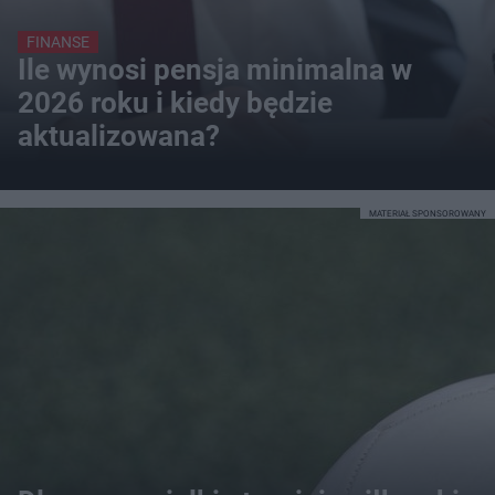
FINANSE
Ile wynosi pensja minimalna w
2026 roku i kiedy będzie
aktualizowana?
MATERIAŁ SPONSOROWANY