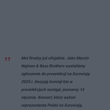
Moi Drodzy już oficjalnie. Jako Marcin
Najman & Bass Brothers wysłaliśmy
zgłoszenie do preselekcji na Eurowizję
2025 r. Decyzję komisji kto w
preselekcjach wystąpi, poznamy 14
stycznia. Koncert, który wyłoni
reprezentanta Polski na Eurowizję,