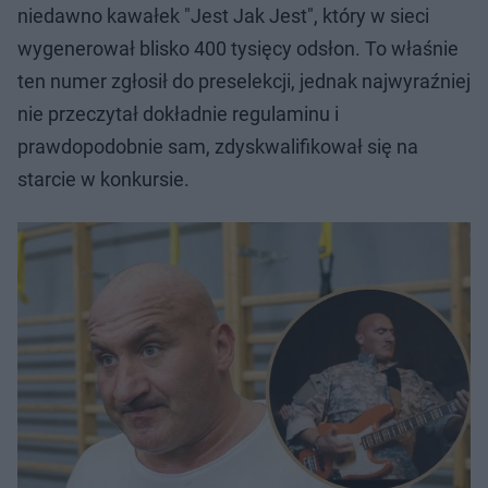
niedawno kawałek "Jest Jak Jest", który w sieci
wygenerował blisko 400 tysięcy odsłon. To właśnie
ten numer zgłosił do preselekcji, jednak najwyraźniej
nie przeczytał dokładnie regulaminu i
prawdopodobnie sam, zdyskwalifikował się na
starcie w konkursie.