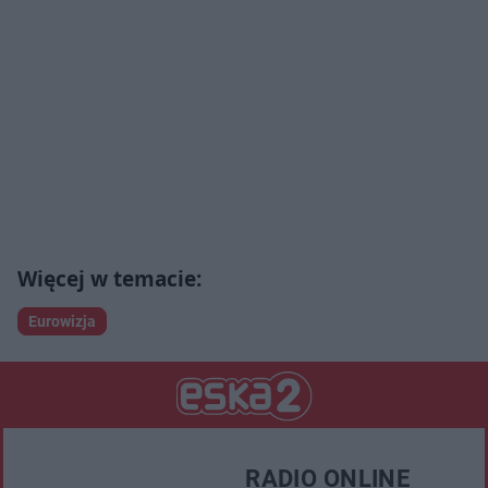
Eurowizja
RADIO ONLINE