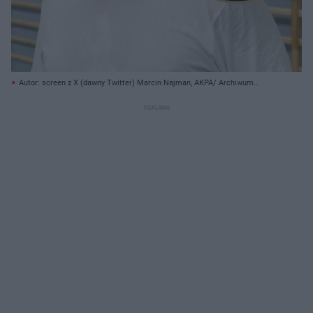
Autor: screen z X (dawny Twitter) Marcin Najman, AKPA/ Archiwum
prywatne