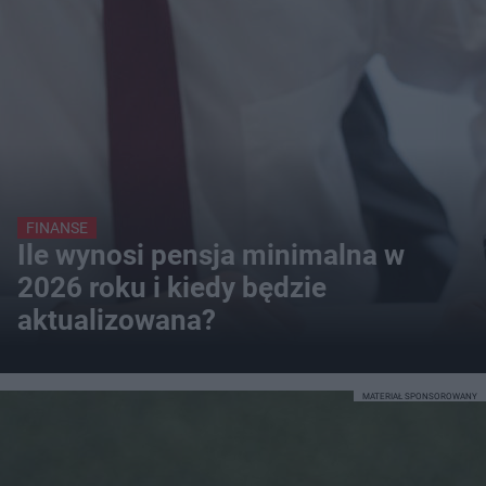
FINANSE
Ile wynosi pensja minimalna w
2026 roku i kiedy będzie
aktualizowana?
MATERIAŁ SPONSOROWANY