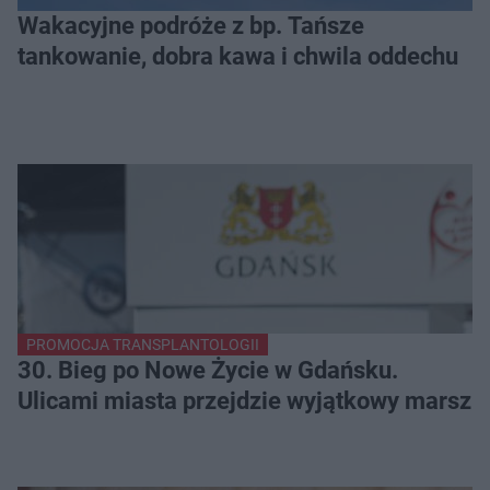
Wakacyjne podróże z bp. Tańsze
tankowanie, dobra kawa i chwila oddechu
PROMOCJA TRANSPLANTOLOGII
30. Bieg po Nowe Życie w Gdańsku.
Ulicami miasta przejdzie wyjątkowy marsz