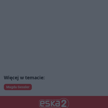
Magda Gessler