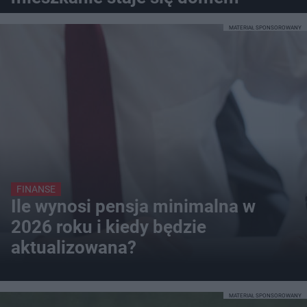
MATERIAŁ SPONSOROWANY
FINANSE
Ile wynosi pensja minimalna w
2026 roku i kiedy będzie
aktualizowana?
MATERIAŁ SPONSOROWANY