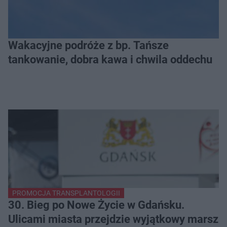
Wakacyjne podróże z bp. Tańsze
tankowanie, dobra kawa i chwila oddechu
PROMOCJA TRANSPLANTOLOGII
30. Bieg po Nowe Życie w Gdańsku.
Ulicami miasta przejdzie wyjątkowy marsz