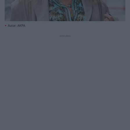
Autor: AKPA