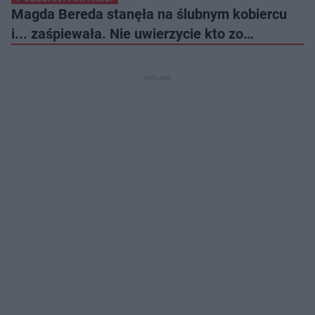
Magda Bereda stanęła na ślubnym kobiercu
i... zaśpiewała. Nie uwierzycie kto zo…