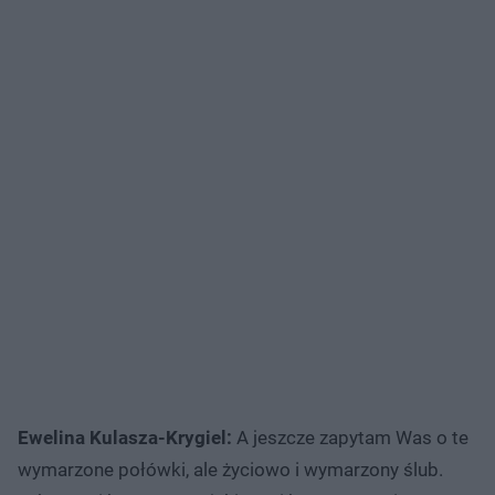
Ewelina Kulasza-Krygiel:
A jeszcze zapytam Was o te
wymarzone połówki, ale życiowo i wymarzony ślub.