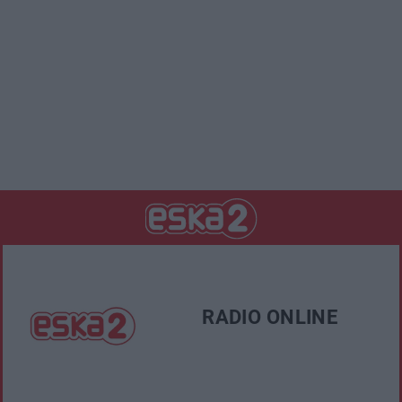
RADIO ONLINE