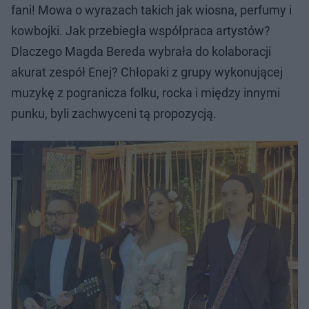
fani! Mowa o wyrazach takich jak wiosna, perfumy i
kowbojki. Jak przebiegła współpraca artystów?
Dlaczego Magda Bereda wybrała do kolaboracji
akurat zespół Enej? Chłopaki z grupy wykonującej
muzykę z pogranicza folku, rocka i między innymi
punku, byli zachwyceni tą propozycją.