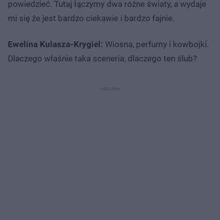
powiedzieć. Tutaj łączymy dwa różne światy, a wydaje
mi się że jest bardzo ciekawie i bardzo fajnie.
Ewelina Kulasza-Krygiel:
Wiosna, perfumy i kowbojki.
Dlaczego właśnie taka sceneria, dlaczego ten ślub?