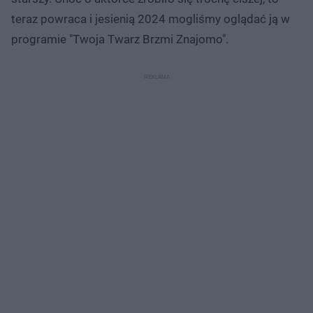
teraz powraca i jesienią 2024 mogliśmy oglądać ją w
programie "Twoja Twarz Brzmi Znajomo".