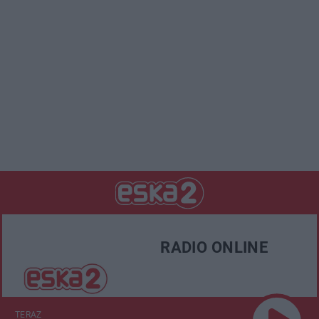
RADIO ONLINE
TERAZ