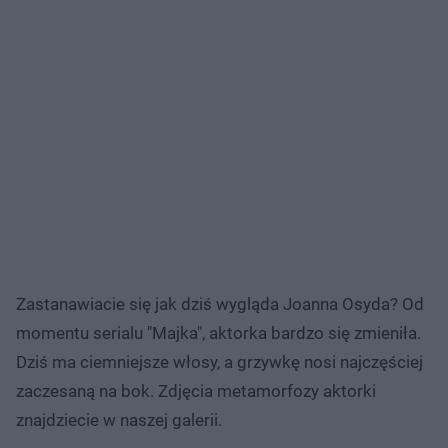
Zastanawiacie się jak dziś wygląda Joanna Osyda? Od
momentu serialu "Majka", aktorka bardzo się zmieniła.
Dziś ma ciemniejsze włosy, a grzywkę nosi najczęściej
zaczesaną na bok. Zdjęcia metamorfozy aktorki
znajdziecie w naszej galerii.