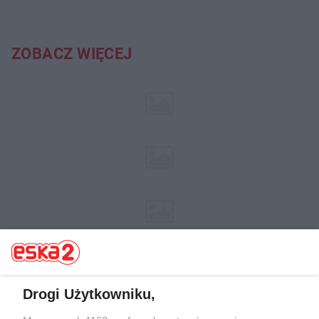
ZOBACZ WIĘCEJ
Drogi Użytkowniku,