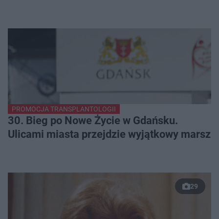
PROMOCJA TRANSPLANTOLOGII
30. Bieg po Nowe Życie w Gdańsku.
Ulicami miasta przejdzie wyjątkowy marsz
29