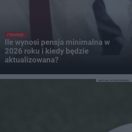
FINANSE
Ile wynosi pensja minimalna w
2026 roku i kiedy będzie
aktualizowana?
MATERIAŁ SPONSOROWANY