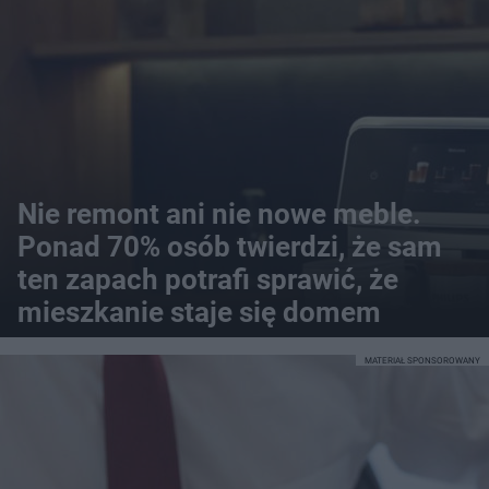
Nie remont ani nie nowe meble.
Ponad 70% osób twierdzi, że sam
ten zapach potrafi sprawić, że
mieszkanie staje się domem
MATERIAŁ SPONSOROWANY