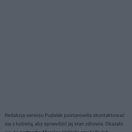
Redakcja serwisu Pudelek postanowiła skontaktować
się z kobietą, aby sprawdzić jej stan zdrowia. Okazało