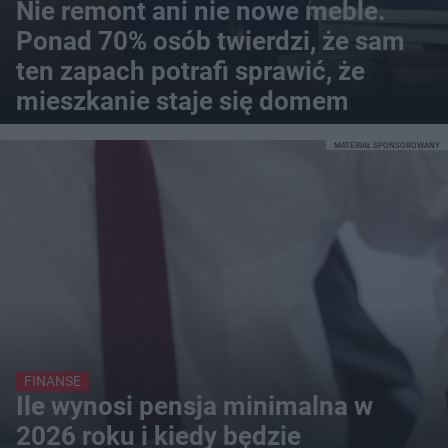
Nie remont ani nie nowe meble.
Ponad 70% osób twierdzi, że sam
ten zapach potrafi sprawić, że
mieszkanie staje się domem
MATERIAŁ SPONSOROWANY
FINANSE
Ile wynosi pensja minimalna w
2026 roku i kiedy będzie