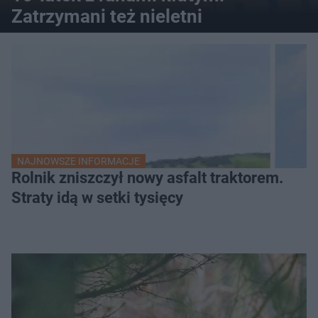
Zatrzymani też nieletni
NAJNOWSZE INFORMACJE
Rolnik zniszczył nowy asfalt traktorem.
Straty idą w setki tysięcy