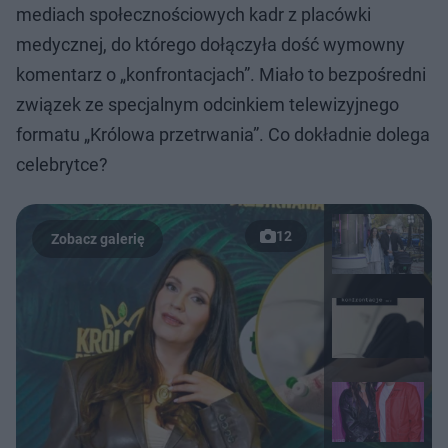
mediach społecznościowych kadr z placówki
medycznej, do którego dołączyła dość wymowny
komentarz o „konfrontacjach”. Miało to bezpośredni
związek ze specjalnym odcinkiem telewizyjnego
formatu „Królowa przetrwania”. Co dokładnie dolega
celebrytce?
12