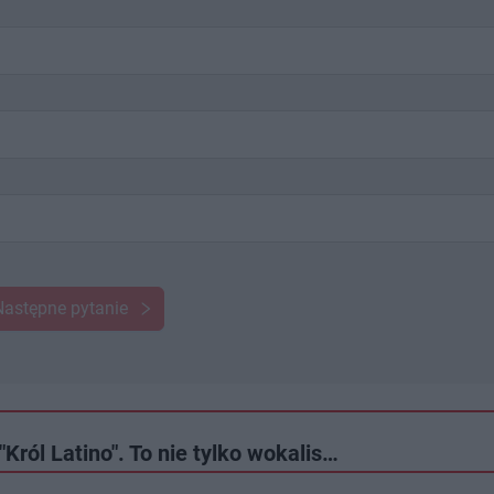
Następne pytanie
Król Latino". To nie tylko wokalis…