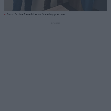
Autor: Gmina Satre Miasto/ Materiały prasowe