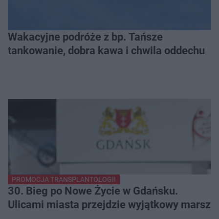
Wakacyjne podróże z bp. Tańsze
tankowanie, dobra kawa i chwila oddechu
PROMOCJA TRANSPLANTOLOGII
30. Bieg po Nowe Życie w Gdańsku.
Ulicami miasta przejdzie wyjątkowy marsz