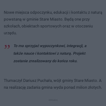
Nowe miejsca odpoczynku, edukacji i kontaktu z naturą
powstaną w gminie Stare Miasto. Będą one przy
szkołach, obiektach sportowych oraz w otoczeniu
urzędu.
To ma sprzyjać wypoczynkowi, integracji, a
także nauce i kontaktowi z naturą. Projekt
zostanie zrealizowany do końca roku.
Tłumaczył Dariusz Puchała, wójt gminy Stare Miasto. A
na realizację zadania gmina wyda ponad milion złotych.