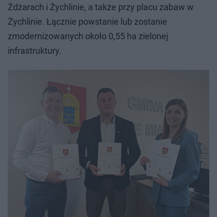
Żdżarach i Żychlinie, a także przy placu zabaw w
Żychlinie. Łącznie powstanie lub zostanie
zmodernizowanych około 0,55 ha zielonej
infrastruktury.