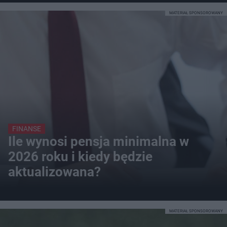
MATERIAŁ SPONSOROWANY
FINANSE
Ile wynosi pensja minimalna w
2026 roku i kiedy będzie
aktualizowana?
MATERIAŁ SPONSOROWANY