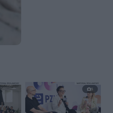
TERIAŁ REKLAMOWY
MATERIAŁ REKLAMOWY
5