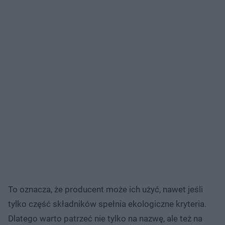
To oznacza, że producent może ich użyć, nawet jeśli
tylko część składników spełnia ekologiczne kryteria.
Dlatego warto patrzeć nie tylko na nazwę, ale też na