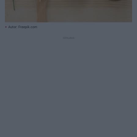
Autor: Freepik.com