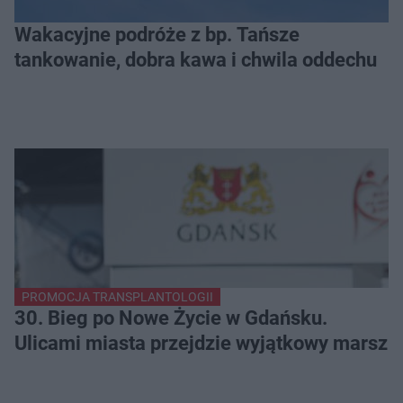
Wakacyjne podróże z bp. Tańsze
tankowanie, dobra kawa i chwila oddechu
PROMOCJA TRANSPLANTOLOGII
30. Bieg po Nowe Życie w Gdańsku.
Ulicami miasta przejdzie wyjątkowy marsz