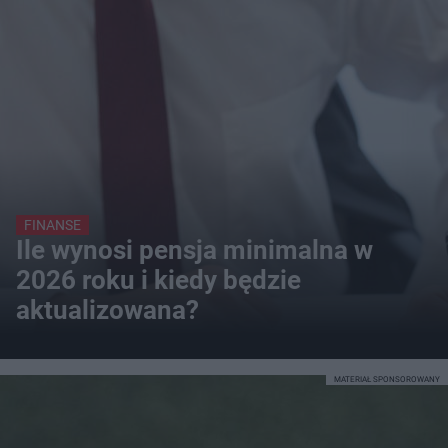
FINANSE
Ile wynosi pensja minimalna w
2026 roku i kiedy będzie
aktualizowana?
MATERIAŁ SPONSOROWANY