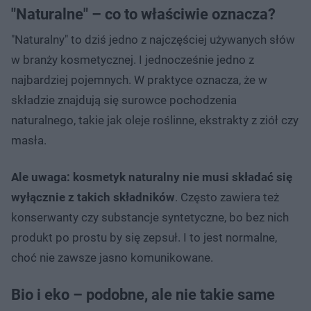
"Naturalne" – co to właściwie oznacza?
"Naturalny" to dziś jedno z najczęściej używanych słów
w branży kosmetycznej. I jednocześnie jedno z
najbardziej pojemnych. W praktyce oznacza, że w
składzie znajdują się surowce pochodzenia
naturalnego, takie jak oleje roślinne, ekstrakty z ziół czy
masła.
Ale uwaga: kosmetyk naturalny nie musi składać się
wyłącznie z takich składników
. Często zawiera też
konserwanty czy substancje syntetyczne, bo bez nich
produkt po prostu by się zepsuł. I to jest normalne,
choć nie zawsze jasno komunikowane.
Bio i eko – podobne, ale nie takie same