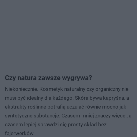
Czy natura zawsze wygrywa?
Niekoniecznie. Kosmetyk naturalny czy organiczny nie
musi być idealny dla każdego. Skóra bywa kapryśna, a
ekstrakty roślinne potrafią uczulać równie mocno jak
syntetyczne substancje. Czasem mniej znaczy więcej, a
czasem lepiej sprawdzi się prosty skład bez
fajerwerków.