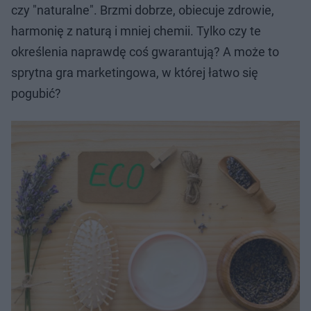
czy "naturalne". Brzmi dobrze, obiecuje zdrowie,
harmonię z naturą i mniej chemii. Tylko czy te
określenia naprawdę coś gwarantują? A może to
sprytna gra marketingowa, w której łatwo się
pogubić?