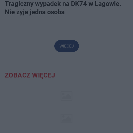
Tragiczny wypadek na DK74 w Łagowie.
Nie żyje jedna osoba
WIĘCEJ
ZOBACZ WIĘCEJ