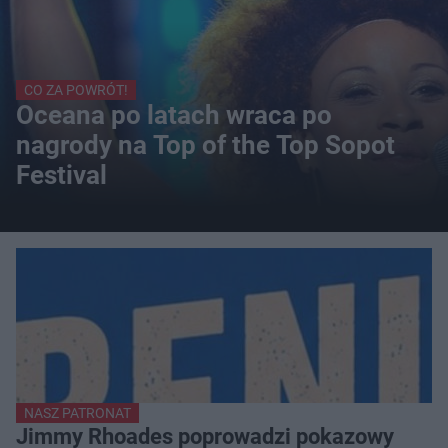
CO ZA POWRÓT!
Oceana po latach wraca po
nagrody na Top of the Top Sopot
Festival
NASZ PATRONAT
Jimmy Rhoades poprowadzi pokazowy