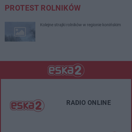
PROTEST ROLNIKÓW
Kolejne strajki rolników w regionie konińskim
RADIO ONLINE