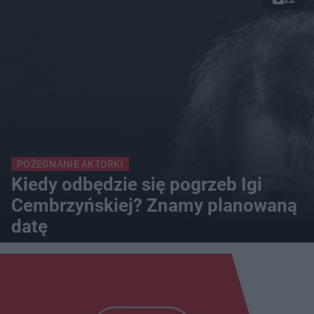
POŻEGNANIE AKTORKI
Kiedy odbędzie się pogrzeb Igi
Cembrzyńskiej? Znamy planowaną
datę