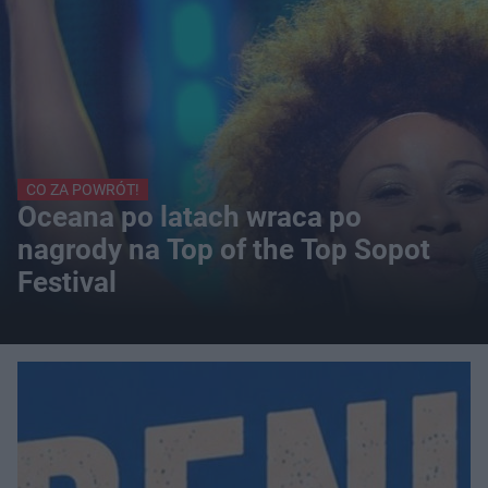
CO ZA POWRÓT!
Oceana po latach wraca po
nagrody na Top of the Top Sopot
Festival