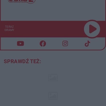
TERAZ
GRAMY
SPRAWDŹ TEŻ: