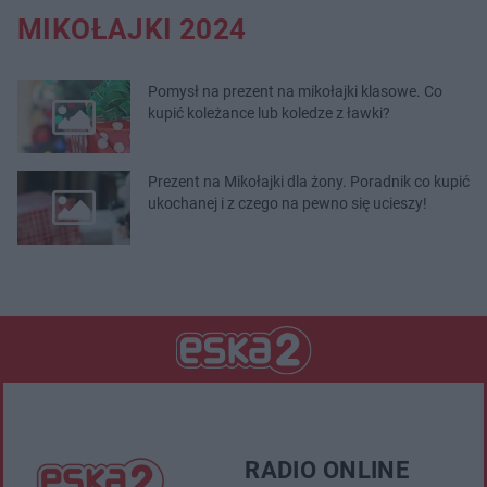
MIKOŁAJKI 2024
Pomysł na prezent na mikołajki klasowe. Co
kupić koleżance lub koledze z ławki?
Prezent na Mikołajki dla żony. Poradnik co kupić
ukochanej i z czego na pewno się ucieszy!
RADIO ONLINE