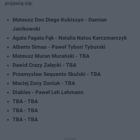
pojawią się:
Mateusz Don Diego Kubiszyn - Damian
Janikowski
Agata Fagata Fąk - Natalia Natsu Karczmarczyk
Alberto Simao - Paweł Tybori Tyburski
Mateusz Muran Murański - TBA
Dawid Crazy Załęcki - TBA
Przemysław Sequento Skulski - TBA
Maciej Zony Zoniuk - TBA
Diables - Paweł Leh Lehmann
TBA - TBA
TBA - TBA
TBA - TBA