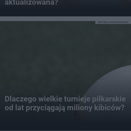
aktualizowana?
MATERIAŁ SPONSOROWANY
Dlaczego wielkie turnieje piłkarskie
od lat przyciągają miliony kibiców?