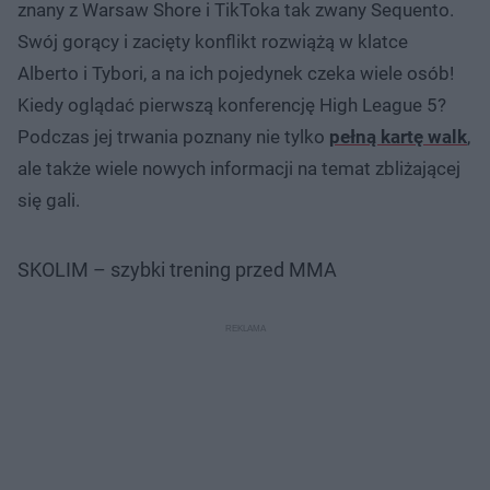
znany z Warsaw Shore i TikToka tak zwany Sequento.
Swój gorący i zacięty konflikt rozwiążą w klatce
Alberto i Tybori, a na ich pojedynek czeka wiele osób!
Kiedy oglądać pierwszą konferencję High League 5?
Podczas jej trwania poznany nie tylko
pełną kartę walk
,
ale także wiele nowych informacji na temat zbliżającej
się gali.
SKOLIM – szybki trening przed MMA