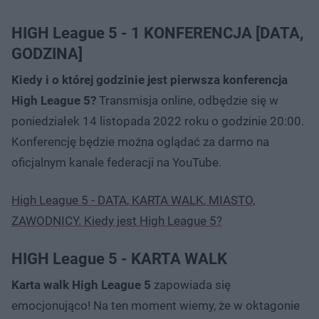
HIGH League 5 - 1 KONFERENCJA [DATA,
GODZINA]
Kiedy i o której godzinie jest pierwsza konferencja
High League 5?
Transmisja online, odbędzie się w
poniedziałek 14 listopada 2022 roku o godzinie 20:00.
Konferencję będzie można oglądać za darmo na
oficjalnym kanale federacji na YouTube.
High League 5 - DATA, KARTA WALK, MIASTO,
ZAWODNICY. Kiedy jest High League 5?
HIGH League 5 - KARTA WALK
Karta walk High League 5
zapowiada się
emocjonująco! Na ten moment wiemy, że w oktagonie