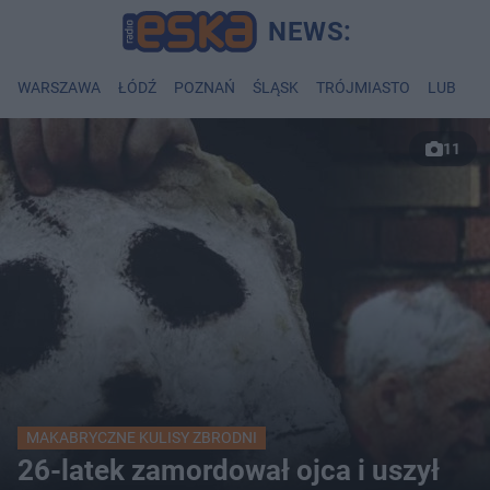
WARSZAWA
ŁÓDŹ
POZNAŃ
ŚLĄSK
TRÓJMIASTO
LUBLIN
11
MAKABRYCZNE KULISY ZBRODNI
26-latek zamordował ojca i uszył