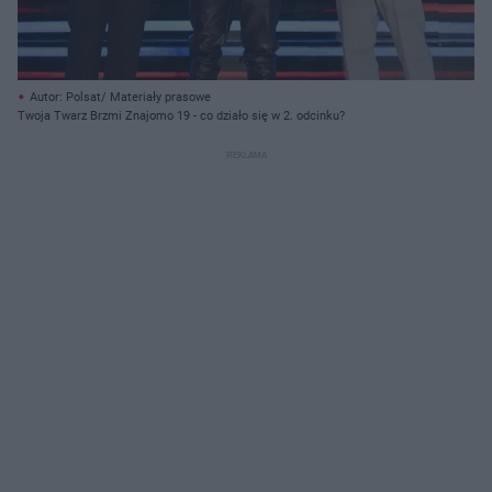
Autor: Polsat/ Materiały prasowe
Twoja Twarz Brzmi Znajomo 19 - co działo się w 2. odcinku?