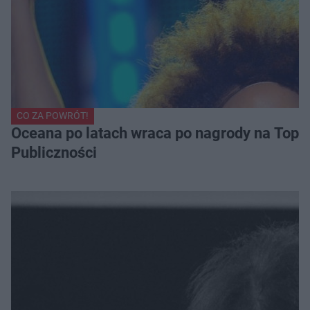
CO ZA POWRÓT!
Oceana po latach wraca po nagrody na Top of
Publiczności