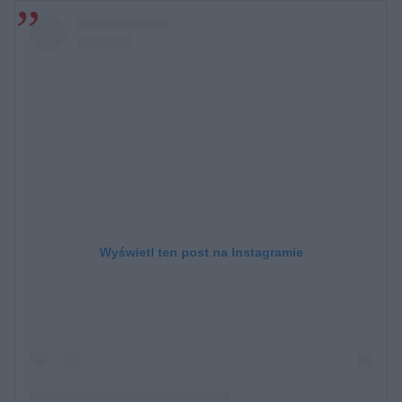
Wyświetl ten post na Instagramie