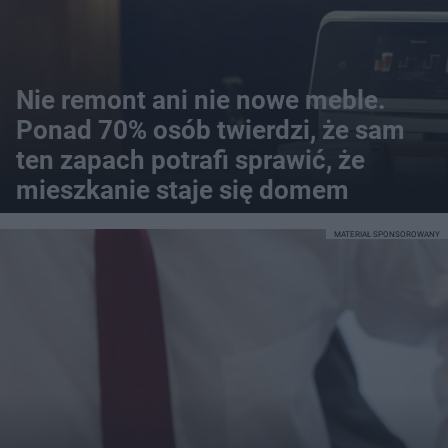
Nie remont ani nie nowe meble.
Ponad 70% osób twierdzi, że sam
ten zapach potrafi sprawić, że
mieszkanie staje się domem
MATERIAŁ SPONSOROWANY