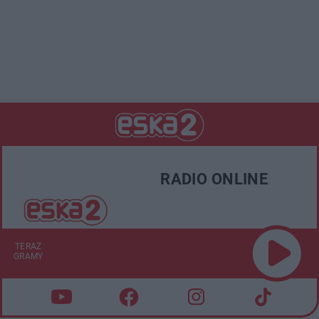
RADIO ONLINE
TERAZ
GRAMY