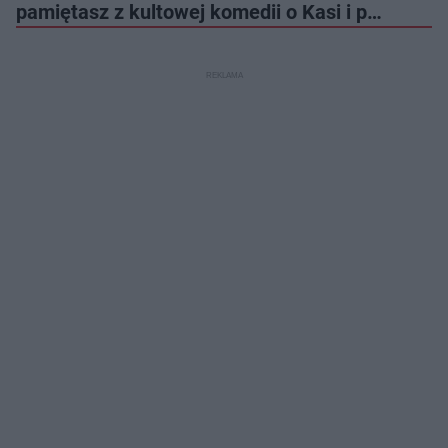
pamiętasz z kultowej komedii o Kasi i p…