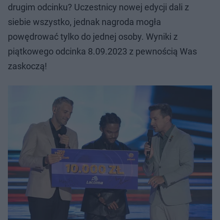
drugim odcinku? Uczestnicy nowej edycji dali z
siebie wszystko, jednak nagroda mogła
powędrować tylko do jednej osoby. Wyniki z
piątkowego odcinka 8.09.2023 z pewnością Was
zaskoczą!