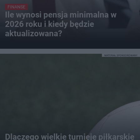
FINANSE
Ile wynosi pensja minimalna w
2026 roku i kiedy będzie
aktualizowana?
MATERIAŁ SPONSOROWANY
Dlaczego wielkie turnieje piłkarskie