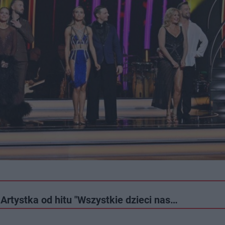
rtystka od hitu "Wszystkie dzieci nas…