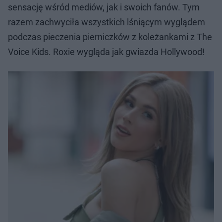
sensację wśród mediów, jak i swoich fanów. Tym
razem zachwyciła wszystkich lśniącym wyglądem
podczas pieczenia pierniczków z koleżankami z The
Voice Kids. Roxie wygląda jak gwiazda Hollywood!