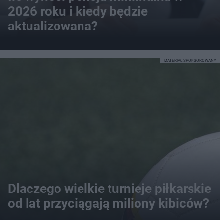
2026 roku i kiedy będzie
aktualizowana?
MATERIAŁ SPONSOROWANY
Dlaczego wielkie turnieje piłkarskie
od lat przyciągają miliony kibiców?