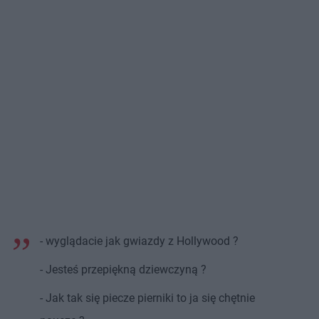
- wyglądacie jak gwiazdy z Hollywood ?
- Jesteś przepiękną dziewczyną ?
- Jak tak się piecze pierniki to ja się chętnie