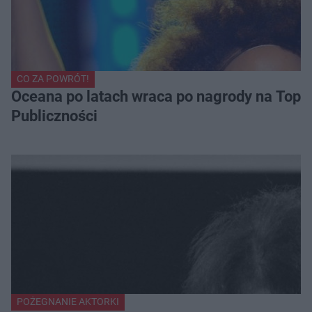
CO ZA POWRÓT!
Oceana po latach wraca po nagrody na Top of
Publiczności
POŻEGNANIE AKTORKI