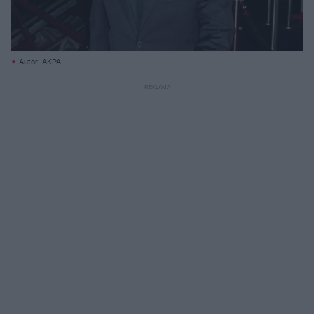
Autor: AKPA