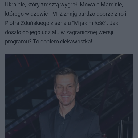
Ukrainie, który zresztą wygrał. Mowa o Marcinie,
którego widzowie TVP2 znają bardzo dobrze z roli
Piotra Zduńskiego z serialu "M jak miłość". Jak
doszło do jego udziału w zagranicznej wersji
programu? To dopiero ciekawostka!