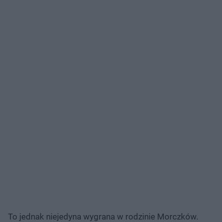
To jednak niejedyna wygrana w rodzinie Morczków.