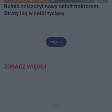
NAJNOWSZE INFORMACJE
Rolnik zniszczył nowy asfalt traktorem.
Straty idą w setki tysięcy
WIĘCEJ
ZOBACZ WIĘCEJ