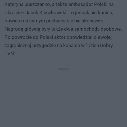
Kateryna Juszczenko, a także ambasador Polski na
Ukrainie - Jacek Kluczkowski. To jednak nie koniec,
bowiem na samym pucharze się nie skończyło.
Nagrodą główną były także dwa samochody osobowe.
Po powrocie do Polski aktor opowiedział o swojej
zagranicznej przygodzie na kanapie w "Dzień Dobry
TVN".