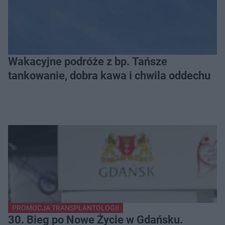
Wakacyjne podróże z bp. Tańsze
tankowanie, dobra kawa i chwila oddechu
PROMOCJA TRANSPLANTOLOGII
30. Bieg po Nowe Życie w Gdańsku.