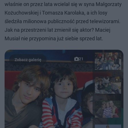
właśnie on przez lata wcielał się w syna Małgorzaty
Kożuchowskiej i Tomasza Karolaka, a ich losy
śledziła milionowa publiczność przed telewizorami.
Jak na przestrzeni lat zmienił się aktor? Maciej
Musiał nie przypomina już siebie sprzed lat.
21