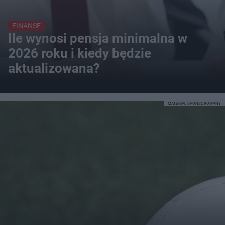
FINANSE
Ile wynosi pensja minimalna w
2026 roku i kiedy będzie
aktualizowana?
MATERIAŁ SPONSOROWANY