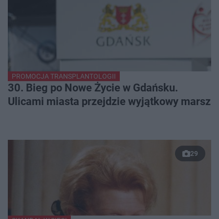
PROMOCJA TRANSPLANTOLOGII
30. Bieg po Nowe Życie w Gdańsku.
Ulicami miasta przejdzie wyjątkowy marsz
29