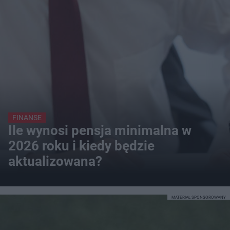
FINANSE
Ile wynosi pensja minimalna w
2026 roku i kiedy będzie
aktualizowana?
MATERIAŁ SPONSOROWANY