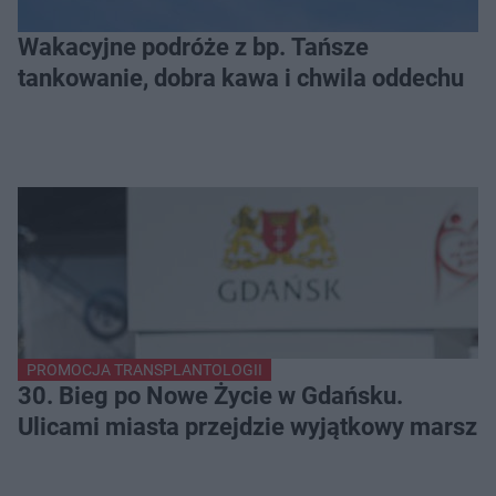
Wakacyjne podróże z bp. Tańsze
tankowanie, dobra kawa i chwila oddechu
PROMOCJA TRANSPLANTOLOGII
30. Bieg po Nowe Życie w Gdańsku.
Ulicami miasta przejdzie wyjątkowy marsz