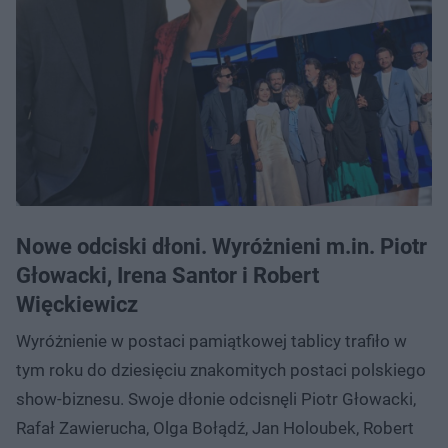
Nowe odciski dłoni. Wyróżnieni m.in. Piotr
Głowacki, Irena Santor i Robert
Więckiewicz
Wyróżnienie w postaci pamiątkowej tablicy trafiło w
tym roku do dziesięciu znakomitych postaci polskiego
show-biznesu. Swoje dłonie odcisnęli Piotr Głowacki,
Rafał Zawierucha, Olga Bołądź, Jan Holoubek, Robert