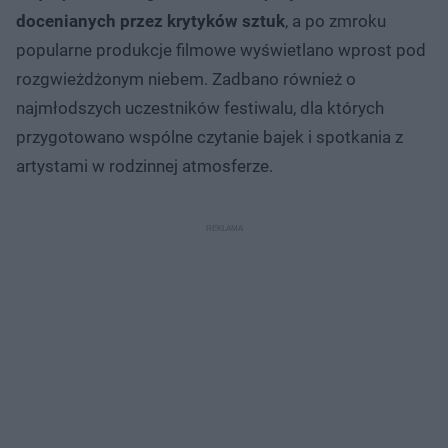
docenianych przez krytyków sztuk
, a po zmroku
popularne produkcje filmowe wyświetlano wprost pod
rozgwieżdżonym niebem. Zadbano również o
najmłodszych uczestników festiwalu, dla których
przygotowano wspólne czytanie bajek i spotkania z
artystami w rodzinnej atmosferze.