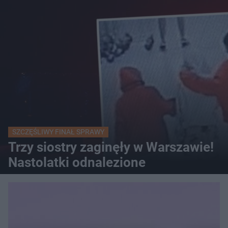
SZCZĘŚLIWY FINAŁ SPRAWY
Trzy siostry zaginęły w Warszawie!
Nastolatki odnalezione