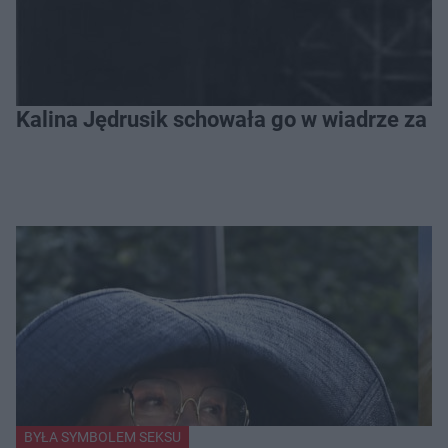
Kalina Jędrusik schowała go w wiadrze za o
BYŁA SYMBOLEM SEKSU