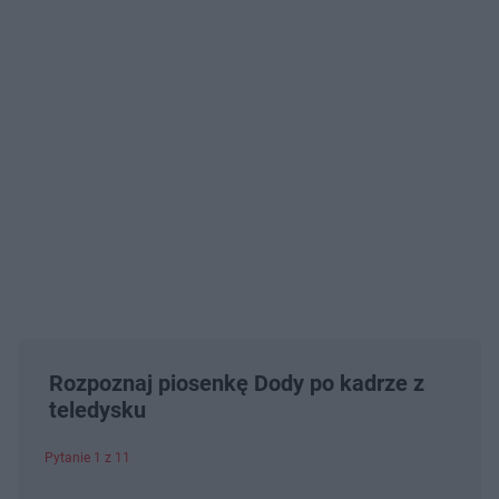
Rozpoznaj piosenkę Dody po kadrze z
teledysku
Pytanie 1 z 11