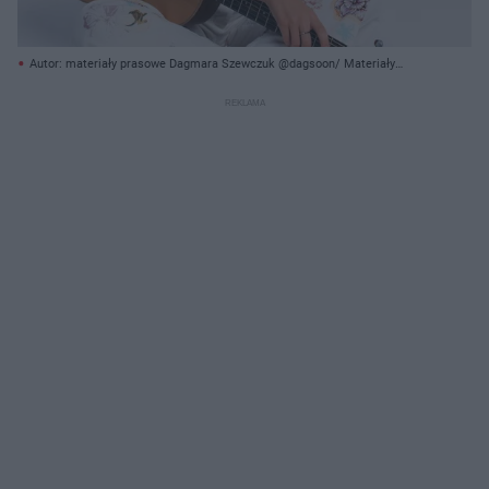
Autor: materiały prasowe Dagmara Szewczuk @dagsoon/ Materiały
prasowe