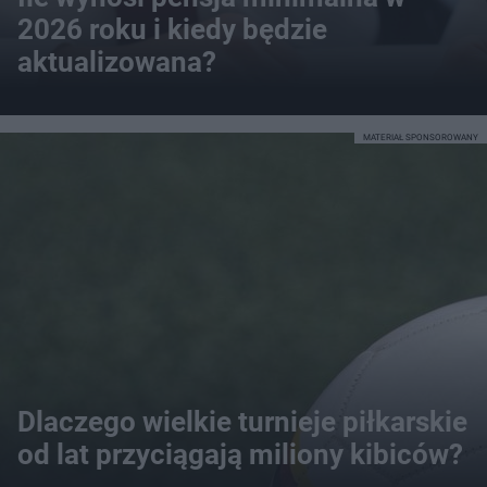
2026 roku i kiedy będzie
aktualizowana?
MATERIAŁ SPONSOROWANY
Dlaczego wielkie turnieje piłkarskie
od lat przyciągają miliony kibiców?