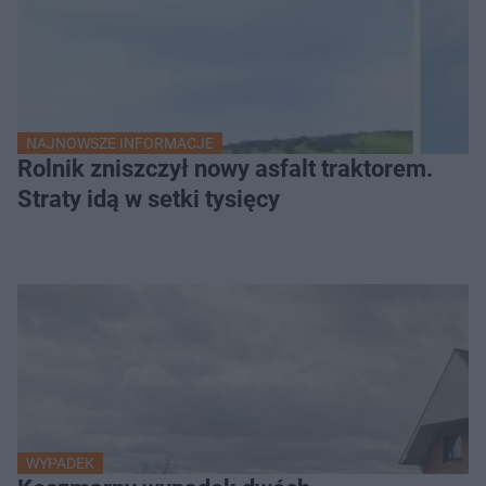
NAJNOWSZE INFORMACJE
Rolnik zniszczył nowy asfalt traktorem.
Straty idą w setki tysięcy
WYPADEK