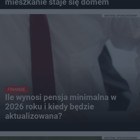
mieszkanie staje się domem
MATERIAŁ SPONSOROWANY
FINANSE
Ile wynosi pensja minimalna w
2026 roku i kiedy będzie
aktualizowana?
MATERIAŁ SPONSOROWANY