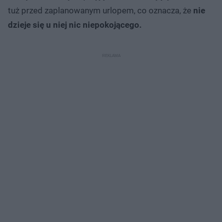
tuż przed zaplanowanym urlopem, co oznacza, że
nie
dzieje się u niej nic niepokojącego.