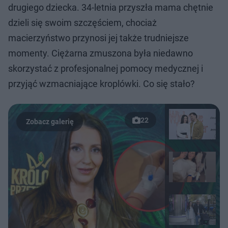
drugiego dziecka. 34-letnia przyszła mama chętnie
dzieli się swoim szczęściem, chociaż
macierzyństwo przynosi jej także trudniejsze
momenty. Ciężarna zmuszona była niedawno
skorzystać z profesjonalnej pomocy medycznej i
przyjąć wzmacniające kroplówki. Co się stało?
22