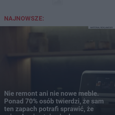
NAJNOWSZE:
MATERIAŁ REKLAMOWY
Nie remont ani nie nowe meble.
Ponad 70% osób twierdzi, że sam
ten zapach potrafi sprawić, że