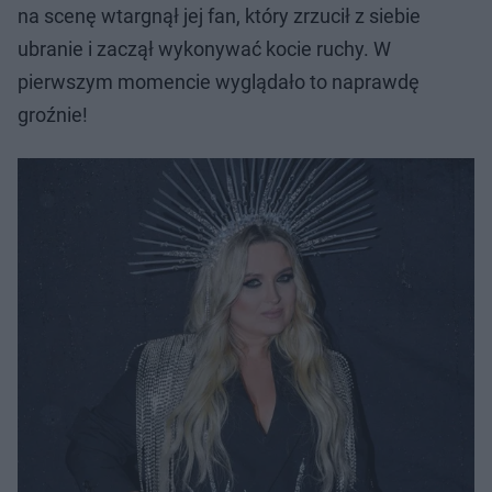
na scenę wtargnął jej fan, który zrzucił z siebie
ubranie i zaczął wykonywać kocie ruchy. W
pierwszym momencie wyglądało to naprawdę
groźnie!