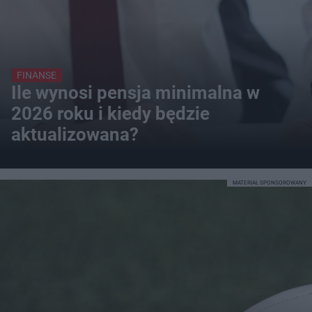
FINANSE
Ile wynosi pensja minimalna w
2026 roku i kiedy będzie
aktualizowana?
MATERIAŁ SPONSOROWANY