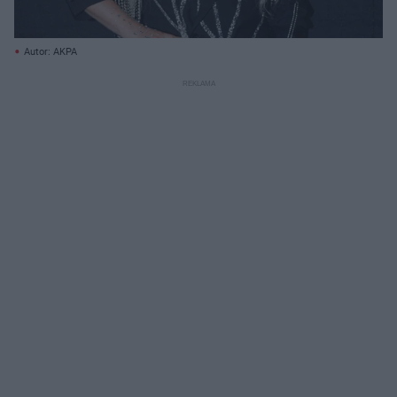
Autor: AKPA