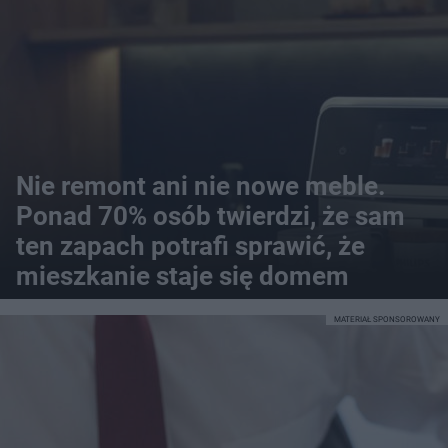
Nie remont ani nie nowe meble.
Ponad 70% osób twierdzi, że sam
ten zapach potrafi sprawić, że
mieszkanie staje się domem
MATERIAŁ SPONSOROWANY