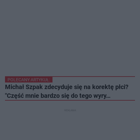
POLECANY ARTYKUŁ:
Michał Szpak zdecyduje się na korektę płci?
"Część mnie bardzo się do tego wyry…