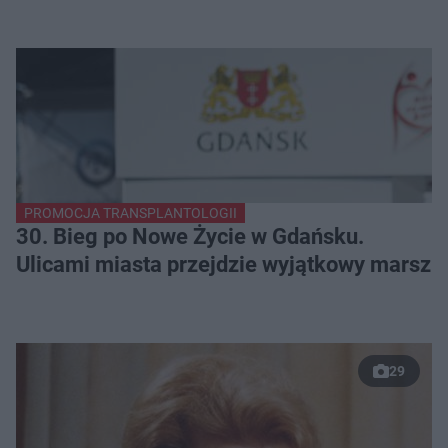
PROMOCJA TRANSPLANTOLOGII
30. Bieg po Nowe Życie w Gdańsku.
Ulicami miasta przejdzie wyjątkowy marsz
29