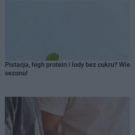
Pistacja, high protein i lody bez cukru? Wie
sezonu!