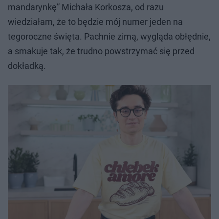
mandarynkę” Michała Korkosza, od razu
wiedziałam, że to będzie mój numer jeden na
tegoroczne święta. Pachnie zimą, wygląda obłędnie,
a smakuje tak, że trudno powstrzymać się przed
dokładką.