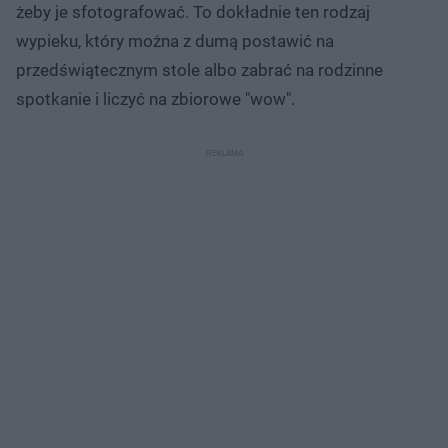
żeby je sfotografować. To dokładnie ten rodzaj
wypieku, który można z dumą postawić na
przedświątecznym stole albo zabrać na rodzinne
spotkanie i liczyć na zbiorowe "wow".