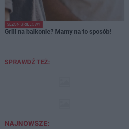
SEZON GRILLOWY
Grill na balkonie? Mamy na to sposób!
SPRAWDŹ TEŻ:
NAJNOWSZE: