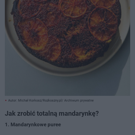
Autor: Michał Korkosz/Rozkoszny.pl/ Archiwum prywatne
Jak zrobić totalną mandarynkę?
1. Mandarynkowe puree