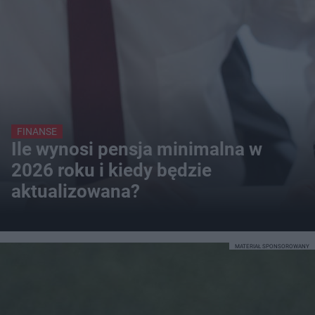
FINANSE
Ile wynosi pensja minimalna w
2026 roku i kiedy będzie
aktualizowana?
MATERIAŁ SPONSOROWANY