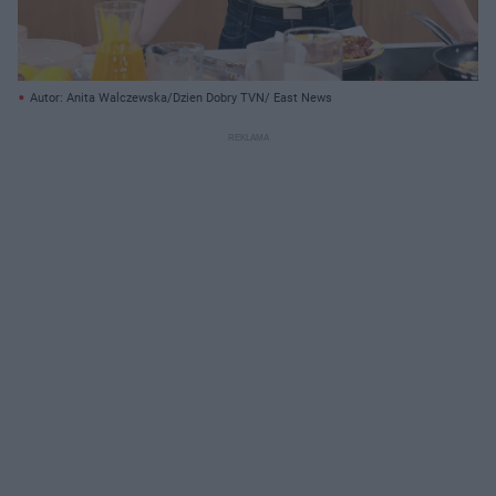
Autor: Anita Walczewska/Dzien Dobry TVN/ East News