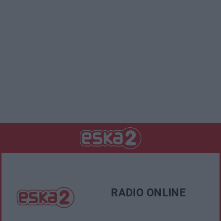
RADIO ONLINE