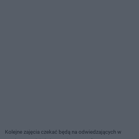
Kolejne zajęcia czekać będą na odwiedzających w