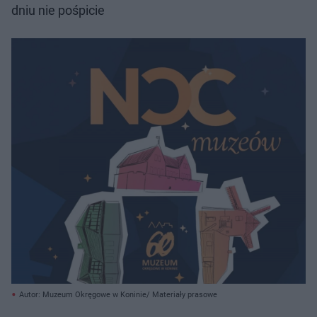
dniu nie pośpicie
Autor: Muzeum Okręgowe w Koninie/ Materiały prasowe