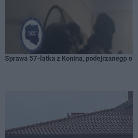
Sprawa 57-latka z Konina, podejrzanegp o 