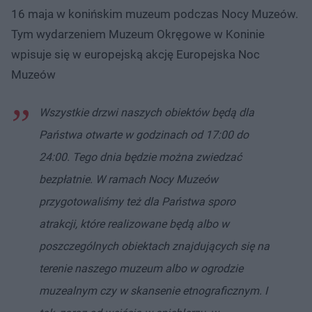
16 maja w konińskim muzeum podczas Nocy Muzeów.
Tym wydarzeniem Muzeum Okręgowe w Koninie
wpisuje się w europejską akcję Europejska Noc
Muzeów
Wszystkie drzwi naszych obiektów będą dla
Państwa otwarte w godzinach od 17:00 do
24:00. Tego dnia będzie można zwiedzać
bezpłatnie. W ramach Nocy Muzeów
przygotowaliśmy też dla Państwa sporo
atrakcji, które realizowane będą albo w
poszczególnych obiektach znajdujących się na
terenie naszego muzeum albo w ogrodzie
muzealnym czy w skansenie etnograficznym. I