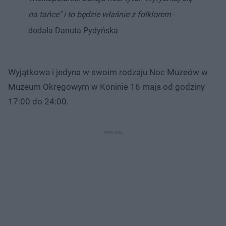
na tańce" i to będzie właśnie z folklorem
-
dodała Danuta Pydyńska
Wyjątkowa i jedyna w swoim rodzaju Noc Muzeów w
Muzeum Okręgowym w Koninie 16 maja od godziny
17:00 do 24:00.