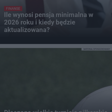
FINANSE
Ile wynosi pensja minimalna w
2026 roku i kiedy będzie
aktualizowana?
MATERIAŁ SPONSOROWANY