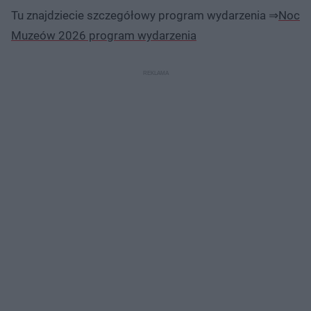
Tu znajdziecie szczegółowy program wydarzenia ⇒
Noc
Muzeów 2026 program wydarzenia