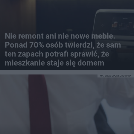
Nie remont ani nie nowe meble.
Ponad 70% osób twierdzi, że sam
ten zapach potrafi sprawić, że
mieszkanie staje się domem
MATERIAŁ SPONSOROWANY