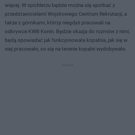
więcej. W spichlerzu będzie można się spotkać z
przedstawicielami Wojskowego Centrum Rekrutacji, a
także z górnikami, którzy niegdyś pracowali na
odkrywce KWB Konin. Będzie okazja do rozmów z nimi,
będą opowiadać jak funkcjonowała kopalnia, jak się w
niej pracowało, co się na terenie kopalni wydobywało.