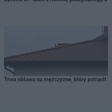
Trwa obława na mężczyzne, który potrącił po