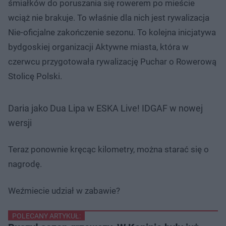
śmiałków do poruszania się rowerem po mieście
wciąż nie brakuje. To właśnie dla nich jest rywalizacja
Nie-oficjalne zakończenie sezonu. To kolejna inicjatywa
bydgoskiej organizacji Aktywne miasta, która w
czerwcu przygotowała rywalizację Puchar o Rowerową
Stolicę Polski.
Daria jako Dua Lipa w ESKA Live! IDGAF w nowej
wersji
Teraz ponownie kręcąc kilometry, można starać się o
nagrodę.
Weźmiecie udział w zabawie?
POLECANY ARTYKUŁ: