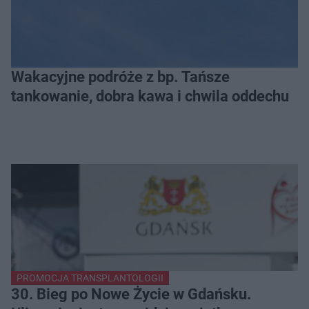
Wakacyjne podróże z bp. Tańsze
tankowanie, dobra kawa i chwila oddechu
PROMOCJA TRANSPLANTOLOGII
30. Bieg po Nowe Życie w Gdańsku.