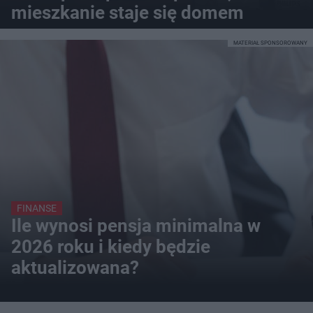
mieszkanie staje się domem
MATERIAŁ SPONSOROWANY
FINANSE
Ile wynosi pensja minimalna w
2026 roku i kiedy będzie
aktualizowana?