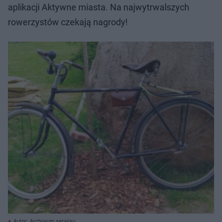
aplikacji Aktywne miasta. Na najwytrwalszych
rowerzystów czekają nagrody!
Autor: Archiwum serwisu