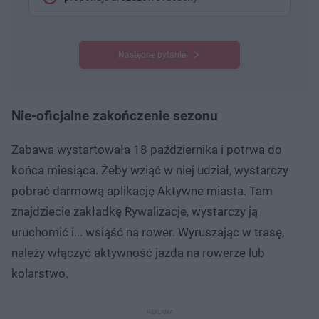
Następne pytanie
Nie-oficjalne zakończenie sezonu
Zabawa wystartowała 18 października i potrwa do
końca miesiąca. Żeby wziąć w niej udział, wystarczy
pobrać darmową aplikację Aktywne miasta. Tam
znajdziecie zakładkę Rywalizacje, wystarczy ją
uruchomić i... wsiąść na rower. Wyruszając w trasę,
należy włączyć aktywność jazda na rowerze lub
kolarstwo.