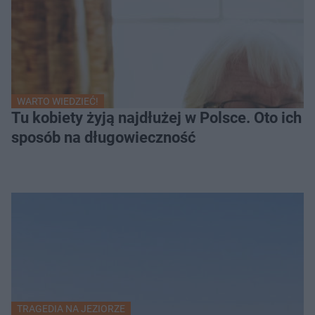
WARTO WIEDZIEĆ!
Tu kobiety żyją najdłużej w Polsce. Oto ich
sposób na długowieczność
TRAGEDIA NA JEZIORZE