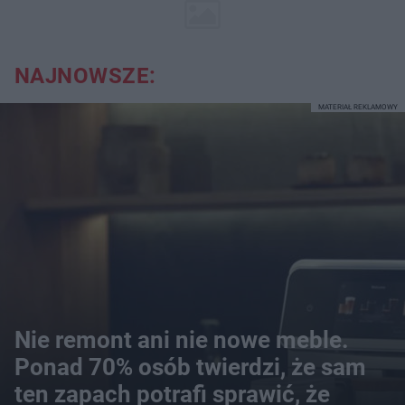
NAJNOWSZE:
MATERIAŁ REKLAMOWY
Nie remont ani nie nowe meble.
Ponad 70% osób twierdzi, że sam
ten zapach potrafi sprawić, że