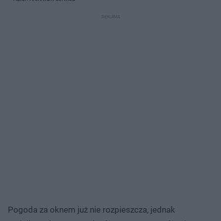
Pogoda za oknem już nie rozpieszcza, jednak