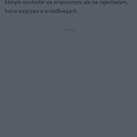
którym wychodzi się zmęczonym, ale nie zajechanym,
barre wygrywa w przedbiegach.