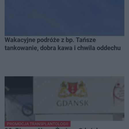
Wakacyjne podróże z bp. Tańsze
tankowanie, dobra kawa i chwila oddechu
PROMOCJA TRANSPLANTOLOGII