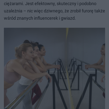
ciężarami. Jest efektowny, skuteczny i podobno
uzależnia – nic więc dziwnego, że zrobił furorę także
wśród znanych influencerek i gwiazd.