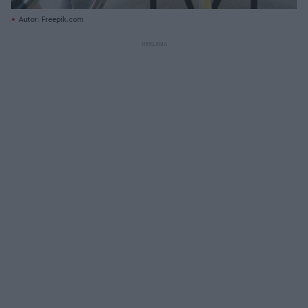
Autor: Freepik.com