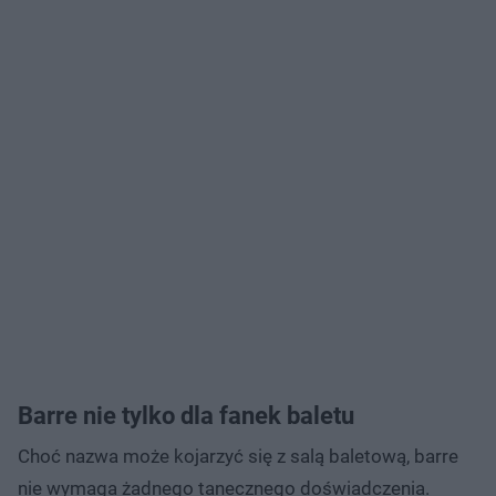
Barre nie tylko dla fanek baletu
Choć nazwa może kojarzyć się z salą baletową, barre
nie wymaga żadnego tanecznego doświadczenia.