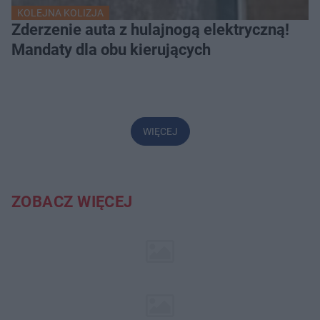
KOLEJNA KOLIZJA
Zderzenie auta z hulajnogą elektryczną!
Mandaty dla obu kierujących
WIĘCEJ
ZOBACZ WIĘCEJ