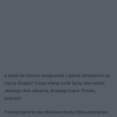
A jeżeli nie chcesz rezygnować z jednej aktywności na
rzeczy drugiej? Coraz więcej osób łączy oba światy.
Jednego dnia siłownia, drugiego barre. Proste,
prawda?
Trening barre to nie chwilowa moda, która zniknie po