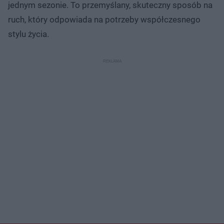
jednym sezonie. To przemyślany, skuteczny sposób na
ruch, który odpowiada na potrzeby współczesnego
stylu życia.