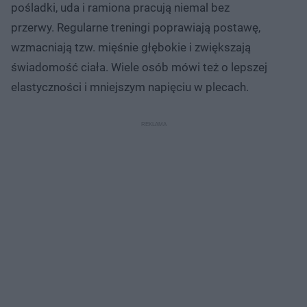
pośladki, uda i ramiona pracują niemal bez
przerwy. Regularne treningi poprawiają postawę,
wzmacniają tzw. mięśnie głębokie i zwiększają
świadomość ciała. Wiele osób mówi też o lepszej
elastyczności i mniejszym napięciu w plecach.