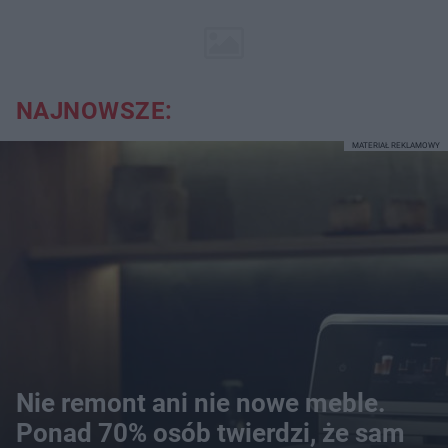
NAJNOWSZE:
MATERIAŁ REKLAMOWY
Nie remont ani nie nowe meble.
Ponad 70% osób twierdzi, że sam