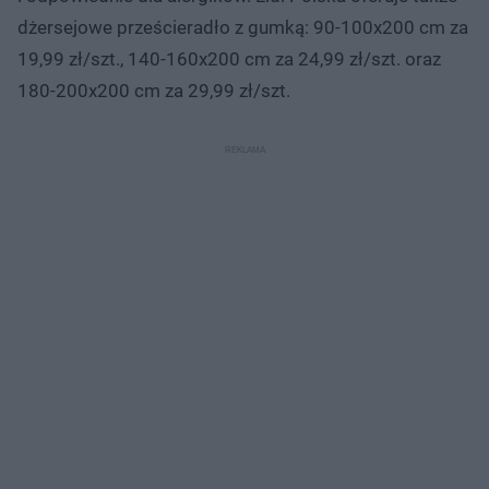
dżersejowe prześcieradło z gumką: 90-100x200 cm za
19,99 zł/szt., 140-160x200 cm za 24,99 zł/szt. oraz
180-200x200 cm za 29,99 zł/szt.