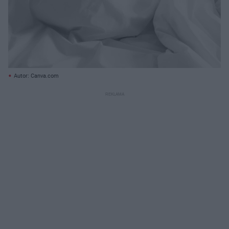
Autor: Canva.com