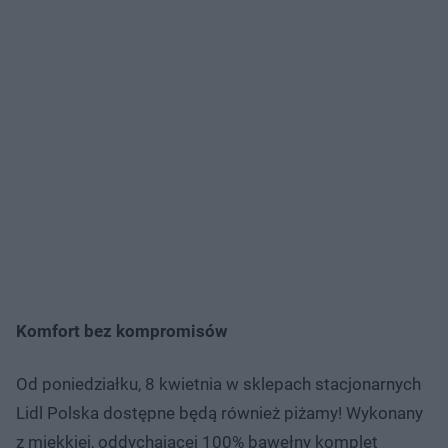
Komfort bez kompromisów
Od poniedziałku, 8 kwietnia w sklepach stacjonarnych
Lidl Polska dostępne będą również piżamy! Wykonany
z miękkiej, oddychającej 100% bawełny komplet