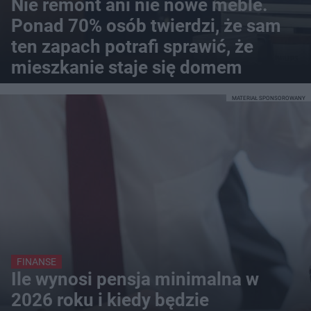
Nie remont ani nie nowe meble.
Ponad 70% osób twierdzi, że sam
ten zapach potrafi sprawić, że
mieszkanie staje się domem
MATERIAŁ SPONSOROWANY
FINANSE
Ile wynosi pensja minimalna w
2026 roku i kiedy będzie