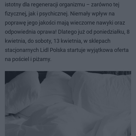
istotny dla regeneracji organizmu – zarówno tej
fizycznej, jak i psychicznej. Niemały wpływ na
poprawę jego jakości mają wieczorne nawyki oraz
odpowiednia oprawa! Dlatego już od poniedziałku, 8
kwietnia, do soboty, 13 kwietnia, w sklepach
stacjonarnych Lidl Polska startuje wyjątkowa oferta
na pościel i piżamy.