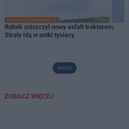
NAJNOWSZE INFORMACJE
Rolnik zniszczył nowy asfalt traktorem.
Straty idą w setki tysięcy
WIĘCEJ
ZOBACZ WIĘCEJ