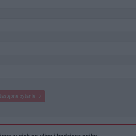
Następne pytanie